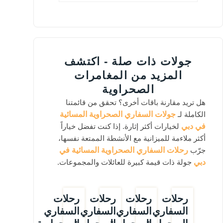
جولات ذات صلة - اكتشف
المزيد من المغامرات
الصحراوية
هل تريد مقارنة باقات أخرى؟ تحقق من قائمتنا
الكاملة لـ
جولات السفاري الصحراوية المسائية
في دبي
لخيارات أكثر إثارة. إذا كنت تفضل خياراً
أكثر ملاءمة للميزانية مع الأنشطة الممتعة نفسها،
جرّب
رحلات السفاري الصحراوية المسائية في
دبي
جولة ذات قيمة كبيرة للعائلات والمجموعات.
رحلات
رحلات
رحلات
رحلات
السفاري
السفاري
السفاري
السفاري