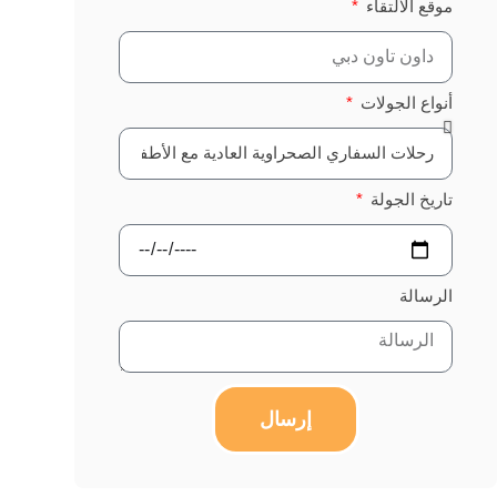
موقع الالتقاء
أنواع الجولات
تاريخ الجولة
الرسالة
إرسال