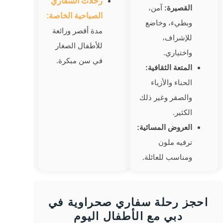
رحلات السفاري
القصيرة:
آمن،
الصباحية الخاصة:
وبطيء، وخاضع
مدة أقصر ورائعة
للإشراف،
للأطفال الصغار
واختياري.
في سن مبكرة.
المتعة الثقافية:
الحناء والأزياء
والصقر وغير ذلك
الكثير.
العروض المسائية:
ترفيه ملون
ومناسب للعائلة.
احجز رحلة سفاري صحراوية في
دبي مع الأطفال اليوم