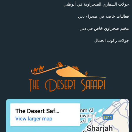
جولات السفاري الصحراوية في أبوظبي
فعاليات خاصة في صحراء دبي
مخيم صحراوي خاص في دبي
جولات ركوب الجمال