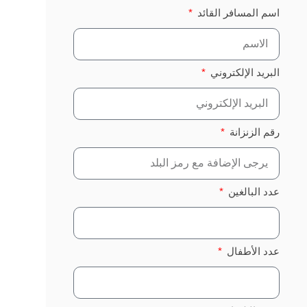
اسم المسافر القائد
البريد الإلكتروني
رقم الزنزانة
عدد البالغين
عدد الأطفال