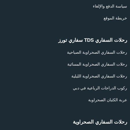
سياسة الدفع والإلغاء
خريطة الموقع
رحلات السفاري TDS سفاري تورز
رحلات السفاري الصحراوية الصباحية
رحلات السفاري الصحراوية المسائية
رحلات السفاري الصحراوية الليلية
ركوب الدراجات الرباعية في دبي
عربة الكثبان الصحراوية
رحلات السفاري الصحراوية