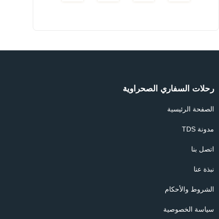
رحلات السفاري الصحراوية
الصفحة الرئيسية
مدونة TDS
اتصل بنا
نبذة عنا
الشروط والأحكام
سياسة الخصوصية