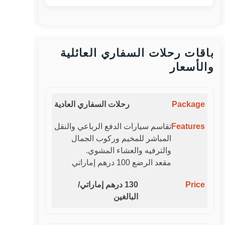
باقات رحلات السفاري العائلية
والأسعار
رحلات السفاري العادية
تقاسم سيارات الدفع الرباعي والنقل
المباشر للمخيم وركوب الجمال
والترفيه والعشاء المشوي.
مقعد الرضع 100 درهم إماراتي
130 درهم إماراتي/
البالغين