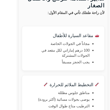
الصغار
لأن راحة طفلك تأتي في المقام الأول:
مقاعد السيارة للأطفال
مجاناً في الجولات الخاصة
100 درهم إماراتي لكل مقعد في
الجولات المشتركة
يجب الحجز مسبقاً
التخطيط الملائم للحرارة
مناطق جلوس مظللة
يوصى بجولات مسائية (أكثر برودة)
الترطيب متاح طوال الوقت