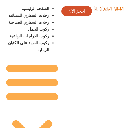
الصفحة الرئيسية
احجز الآن
رحلات السفاري المسائية
رحلات السفاري الصباحية
ركوب الجمل
ركوب الدراجات الرباعية
ركوب العربة على الكثبان
الرملية