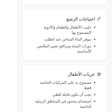
احتياجات الرضع
حليب الأطفال والطعام والأدوية
المسموح بها
يتوفر الماء الساخن عند الطلب
دورات المياه ومرافق تغيير الملابس
الأساسية
عربات الأطفال
مسموح به على المركبات الخاصة
فقط
يجب أن تكون قابلة للطي
استخدام محدود في المناطق الرملية
الناعمة