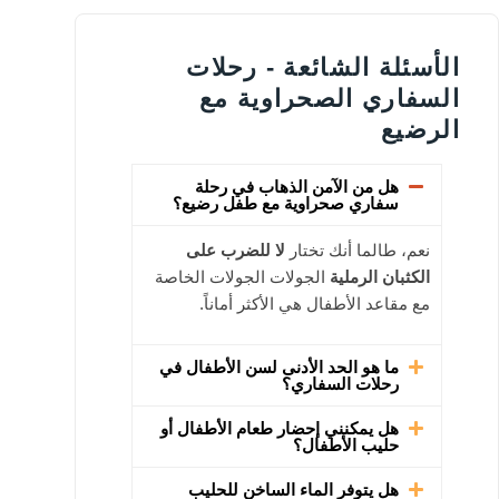
الأسئلة الشائعة - رحلات
السفاري الصحراوية مع
الرضيع
هل من الآمن الذهاب في رحلة
سفاري صحراوية مع طفل رضيع؟
نعم، طالما أنك تختار
لا للضرب على
الكثبان الرملية
الجولات الجولات الخاصة
مع مقاعد الأطفال هي الأكثر أماناً.
ما هو الحد الأدنى لسن الأطفال في
رحلات السفاري؟
هل يمكنني إحضار طعام الأطفال أو
حليب الأطفال؟
هل يتوفر الماء الساخن للحليب