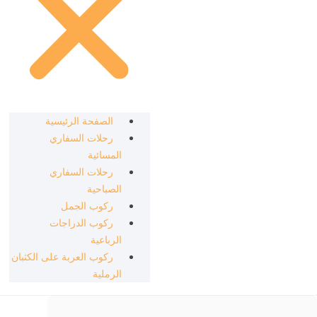
الصفحة الرئيسية
رحلات السفاري
المسائية
رحلات السفاري
الصباحية
ركوب الجمل
ركوب الدراجات
الرباعية
ركوب العربة على الكثبان
الرملية