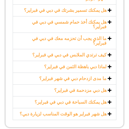
هل يمكنك تسمير بشرتك في دبي في فبراير؟
هل يمكنك أخذ حمام شمسي في دبي في
فبراير؟
ما الذي يجب أن تحزمه معك في دبي في
فبراير؟
كيف ترتدي الملابس في دبي في فبراير؟
لماذا دبي باهظة الثمن في فبراير؟
ما مدى ازدحام دبي في شهر فبراير؟
هل دبي مزدحمة في فبراير؟
هل يمكنك السباحة في دبي في فبراير؟
هل شهر فبراير هو الوقت المناسب لزيارة دبي؟