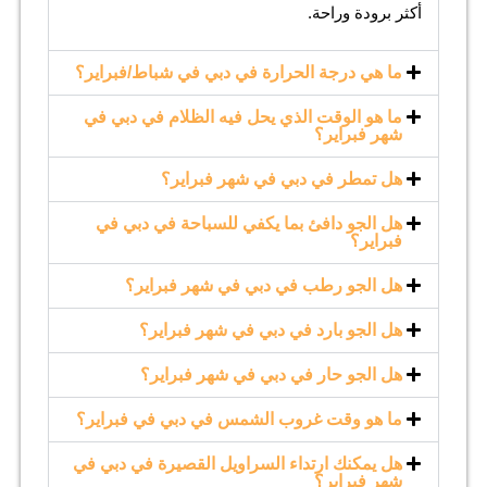
أكثر برودة وراحة.
ما هي درجة الحرارة في دبي في شباط/فبراير؟
ما هو الوقت الذي يحل فيه الظلام في دبي في
شهر فبراير؟
هل تمطر في دبي في شهر فبراير؟
هل الجو دافئ بما يكفي للسباحة في دبي في
فبراير؟
هل الجو رطب في دبي في شهر فبراير؟
هل الجو بارد في دبي في شهر فبراير؟
هل الجو حار في دبي في شهر فبراير؟
ما هو وقت غروب الشمس في دبي في فبراير؟
هل يمكنك ارتداء السراويل القصيرة في دبي في
شهر فبراير؟