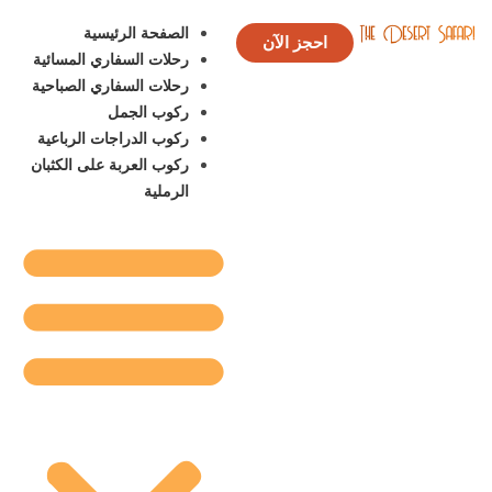
الصفحة الرئيسية
احجز الآن
رحلات السفاري المسائية
رحلات السفاري الصباحية
ركوب الجمل
ركوب الدراجات الرباعية
ركوب العربة على الكثبان
الرملية