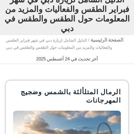
فبراير الطقس والفعاليات والمزيد من
المعلومات حول الطقس والطقس في
دبي
الصفحة الرئيسية
/
الدليل الشامل لزيارة دبي في شهر فبراير الطقس
والفعاليات والمزيد من المعلومات حول الطقس والطقس في دبي
آخر تحديث في 24 أغسطس 2025
الرمال المتلألئة بالشمس وضجيج
المهرجانات