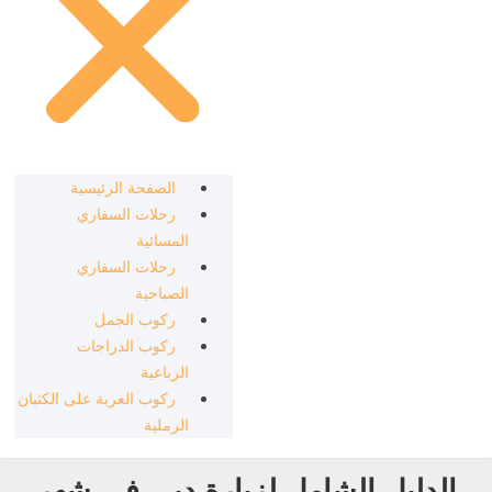
الصفحة الرئيسية
رحلات السفاري
المسائية
رحلات السفاري
الصباحية
ركوب الجمل
ركوب الدراجات
الرباعية
ركوب العربة على الكثبان
الرملية
الدليل الشامل لزيارة دبي في شهر