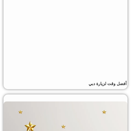
أفضل وقت لزيارة دبي