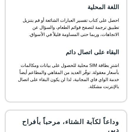
اللغة المحلية
احصل على كتاب تفسير العبارات الشائعة أو قم بتنزيل
تطبيق ترجمة لتصفح قوائم الطعام، والسؤال عن
الاتجاهات، وربما حتى المساومة قليلاً في الأسواق.
البقاء على اتصال دائم
اشترِ بطاقة SIM محلية للحصول على بيانات ومكالمات
بأسعار معقولة. توفّر العديد من المقاهي والمطاعم أيضاً
خدمة الواي فاي المجانية، لذا لن يكون البقاء على اتصال
بالإنترنت مشكلة.
وداعاً لكآبة الشتاء، مرحباً بأفراح
دبي