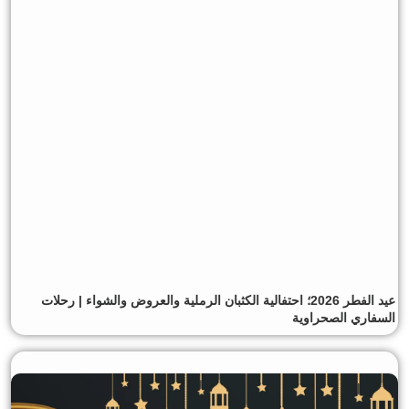
عيد الفطر 2026؛ احتفالية الكثبان الرملية والعروض والشواء | رحلات
السفاري الصحراوية