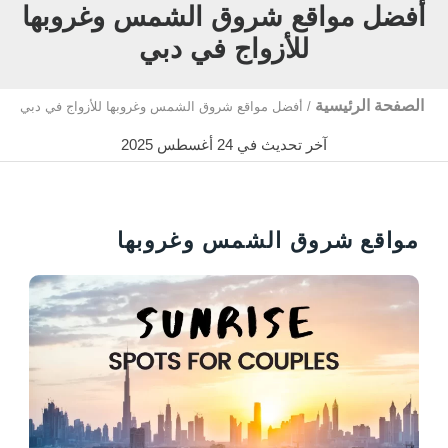
أفضل مواقع شروق الشمس وغروبها
للأزواج في دبي
الصفحة الرئيسية
/
أفضل مواقع شروق الشمس وغروبها للأزواج في دبي
آخر تحديث في 24 أغسطس 2025
مواقع شروق الشمس وغروبها