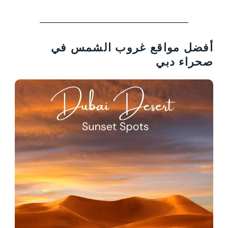
أفضل مواقع غروب الشمس في
صحراء دبي