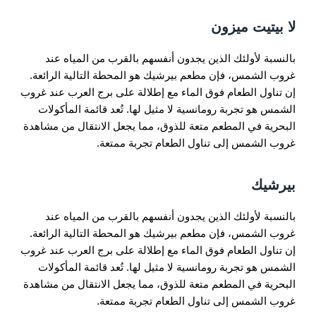
لا بيتيت ميزون
بالنسبة لأولئك الذين يجدون أنفسهم بالقرب من المياه عند
غروب الشمس، فإن مطعم بيرشيك هو المحطة التالية الرائعة.
إن تناول الطعام فوق الماء مع إطلالة على برج العرب عند غروب
الشمس هو تجربة رومانسية لا مثيل لها. تُعد قائمة المأكولات
البحرية في المطعم متعة للذوق، مما يجعل الانتقال من مشاهدة
غروب الشمس إلى تناول الطعام تجربة ممتعة.
بيرشيك
بالنسبة لأولئك الذين يجدون أنفسهم بالقرب من المياه عند
غروب الشمس، فإن مطعم بيرشيك هو المحطة التالية الرائعة.
إن تناول الطعام فوق الماء مع إطلالة على برج العرب عند غروب
الشمس هو تجربة رومانسية لا مثيل لها. تُعد قائمة المأكولات
البحرية في المطعم متعة للذوق، مما يجعل الانتقال من مشاهدة
غروب الشمس إلى تناول الطعام تجربة ممتعة.