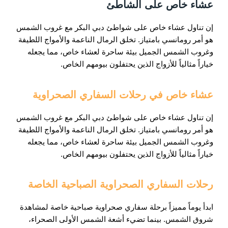
عشاء خاص على الشاطئ
إن تناول عشاء خاص على شواطئ دبي البكر مع غروب الشمس
هو أمر رومانسي بامتياز. تخلق الرمال الناعمة والأمواج اللطيفة
وغروب الشمس الجميل بيئة ساحرة لعشاء خاص، مما يجعله
خياراً مثالياً للأزواج الذين يحتفلون بيومهم الخاص.
عشاء خاص في رحلات السفاري الصحراوية
إن تناول عشاء خاص على شواطئ دبي البكر مع غروب الشمس
هو أمر رومانسي بامتياز. تخلق الرمال الناعمة والأمواج اللطيفة
وغروب الشمس الجميل بيئة ساحرة لعشاء خاص، مما يجعله
خياراً مثالياً للأزواج الذين يحتفلون بيومهم الخاص.
رحلات السفاري الصحراوية الصباحية الخاصة
ابدأ يوماً مميزاً برحلة سفاري صحراوية صباحية خاصة لمشاهدة
شروق الشمس. بينما تضيء أشعة الشمس الأولى الصحراء،