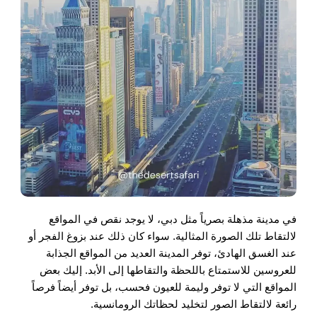
في مدينة مذهلة بصرياً مثل دبي، لا يوجد نقص في المواقع
لالتقاط تلك الصورة المثالية. سواء كان ذلك عند بزوغ الفجر أو
عند الغسق الهادئ، توفر المدينة العديد من المواقع الجذابة
للعروسين للاستمتاع باللحظة والتقاطها إلى الأبد. إليك بعض
المواقع التي لا توفر وليمة للعيون فحسب، بل توفر أيضاً فرصاً
رائعة لالتقاط الصور لتخليد لحظاتك الرومانسية.