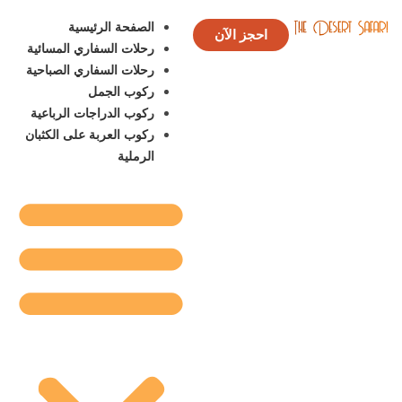
الصفحة الرئيسية
احجز الآن
رحلات السفاري المسائية
رحلات السفاري الصباحية
ركوب الجمل
ركوب الدراجات الرباعية
ركوب العربة على الكثبان
الرملية