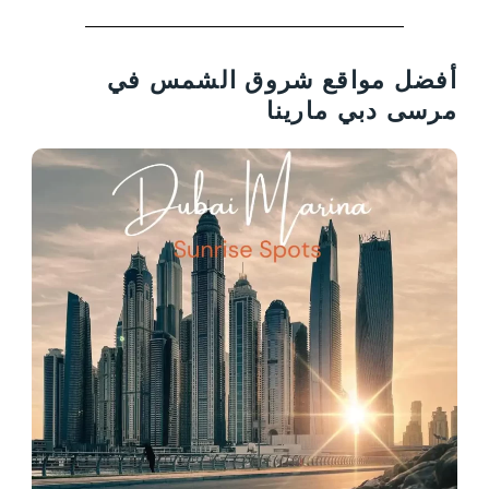
أفضل مواقع شروق الشمس في
مرسى دبي مارينا