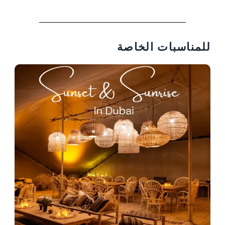
للمناسبات الخاصة