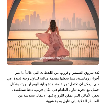
يُعد شروق الشمس وغروبها من اللحظات التي غالباً ما تثير
أجواءً رومانسية، مما يجعلها مقدمة مثالية لتناول وجبة لذيذة. في
دبي، يمكن أن تكتمل تجربة مشاهدة بداية اليوم أو نهايته بشكل
جميل مع تجربة تناول الطعام في مكان قريب. دعنا نستكشف
بعض الأماكن التي يمكن للأزواج فيها الانتقال بسلاسة من
المناظر الخلابة إلى تناول وجبة شهية.