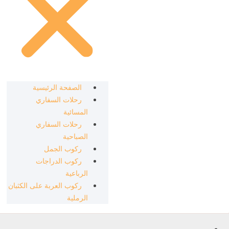
الصفحة الرئيسية
رحلات السفاري
المسائية
رحلات السفاري
الصباحية
ركوب الجمل
ركوب الدراجات
الرباعية
ركوب العربة على الكثبان
الرملية