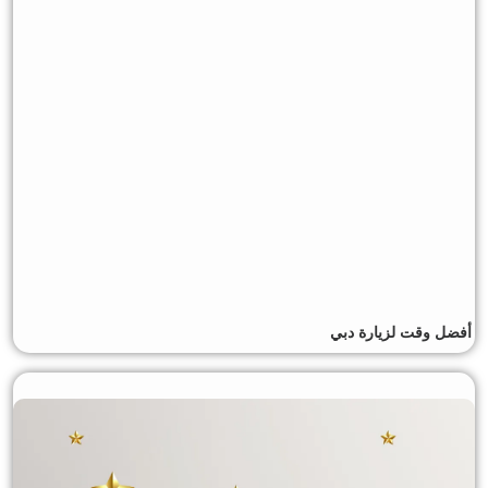
أفضل وقت لزيارة دبي