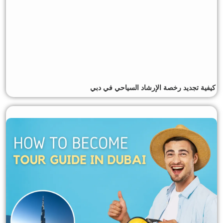
كيفية تجديد رخصة الإرشاد السياحي في دبي