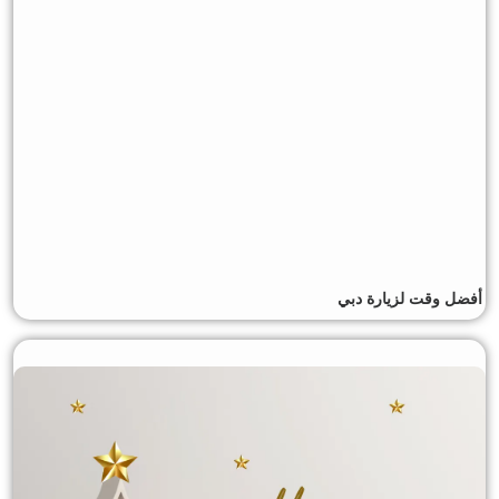
أفضل وقت لزيارة دبي