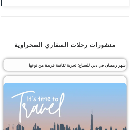
منشورات رحلات السفاري الصحراوية
شهر رمضان في دبي للسياح؛ تجربة ثقافية فريدة من نوعها