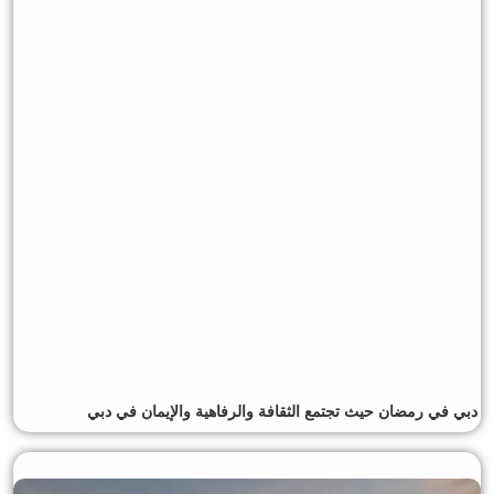
دبي في رمضان حيث تجتمع الثقافة والرفاهية والإيمان في دبي