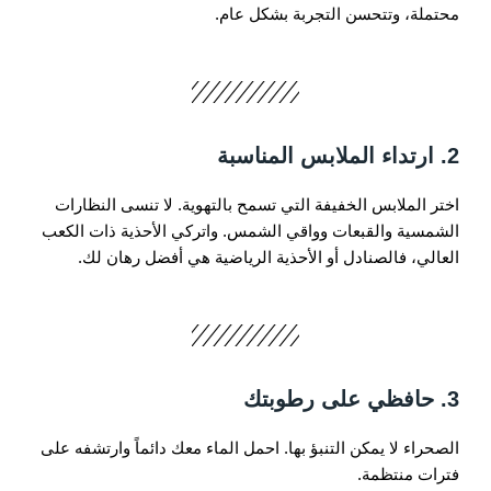
محتملة، وتتحسن التجربة بشكل عام.
2. ارتداء الملابس المناسبة
اختر الملابس الخفيفة التي تسمح بالتهوية. لا تنسى النظارات
الشمسية والقبعات وواقي الشمس. واتركي الأحذية ذات الكعب
العالي، فالصنادل أو الأحذية الرياضية هي أفضل رهان لك.
3. حافظي على رطوبتك
الصحراء لا يمكن التنبؤ بها. احمل الماء معك دائماً وارتشفه على
فترات منتظمة.