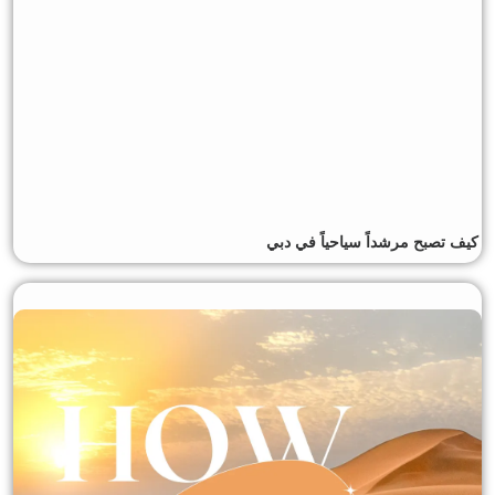
كيف تصبح مرشداً سياحياً في دبي