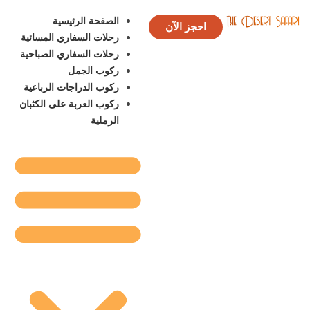
الصفحة الرئيسية
احجز الآن
رحلات السفاري المسائية
رحلات السفاري الصباحية
ركوب الجمل
ركوب الدراجات الرباعية
ركوب العربة على الكثبان
الرملية