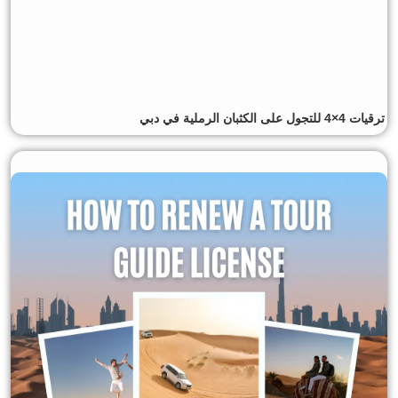
ترقيات 4×4 للتجول على الكثبان الرملية في دبي