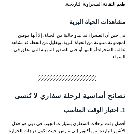
طعم الثقافة الصحراوية التاريخية.
مشاهدات الحياة البرية
في حين أن الصحراء قد تبدو خالية من الحياة، إلا أنها موطن
لمجموعة متنوعة من الحياة البرية. وبقليل من الحظ، قد تشاهد
ثعالب الصحراء أو المها أو حتى الصقور المهيبة التي تحلق في
السماء.
نصائح أساسية لرحلة سفاري لا تُنسى
1. اختيار الوقت المناسب
أفضل وقت لرحلات السفاري بسيارات الجيب في دبي هو خلال
الأشهر الباردة، من أكتوبر إلى مارس. حيث تكون درجات الحرارة