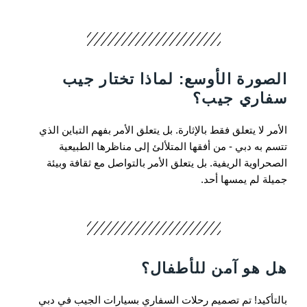
الصورة الأوسع: لماذا تختار جيب
سفاري جيب؟
الأمر لا يتعلق فقط بالإثارة. بل يتعلق الأمر بفهم التباين الذي
تتسم به دبي - من أفقها المتلألئ إلى مناظرها الطبيعية
الصحراوية الريفية. بل يتعلق الأمر بالتواصل مع ثقافة وبيئة
جميلة لم يمسها أحد.
هل هو آمن للأطفال؟
بالتأكيد! تم تصميم رحلات السفاري بسيارات الجيب في دبي