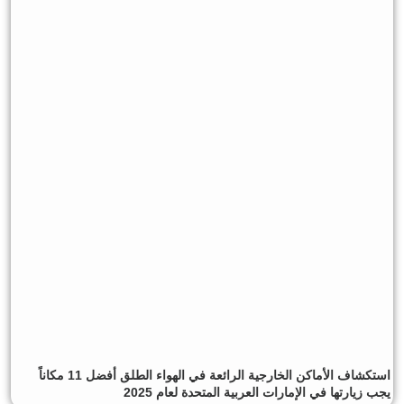
استكشاف الأماكن الخارجية الرائعة في الهواء الطلق أفضل 11 مكاناً
يجب زيارتها في الإمارات العربية المتحدة لعام 2025