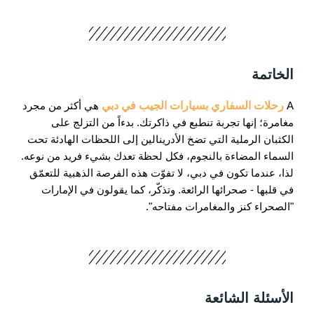
الخاتمة
A
رحلات السفاري بسيارات الجيب في دبي
هي أكثر من مجرد
مغامرة؛ إنها تجربة تنطبع في ذاكرتك. بدءاً من التزلج على
الكثبان الرملية التي تضخ الأدرينالين إلى اللحظات الهادئة تحت
السماء المضاءة بالنجوم، فكل لحظة تعدك بشيء فريد من نوعه.
لذا، عندما تكون في دبي، لا تفوّت هذه الفرصة الذهبية للتعمّق
في قلبها - صحرائها الرائعة. وتذكّر، كما يقولون في الإمارات
"الصحراء كنز والمغامرات مفتاحه".
الأسئلة الشائعة