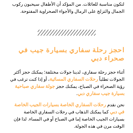
لتكون مناسبة للعائلات. من المؤكد أن الأطفال سيحبون ركوب
الجمال والتزلج على الرمال والأجواء الصحراوية المفتوحة.
احجز رحلة سفاري بسيارة جيب في
صحراء دبي
أثناء حجز رحلة سفاري، لدينا جولات مختلفة؛ يمكنك حجز أكثر
الجولات تطلباً
رحلات السفاري المسائية
، أو إذا كنت ترغب في
رؤية الصحراء في الصباح، يمكنك حجز
جولة سفاري صباحية
بسيارة جيب سفاري دبي
.
نحن نقدم
رحلات السفاري الخاصة بسيارات الجيب الخاصة
في دبي
كما يمكنك الذهاب في رحلات السفاري الخاصة
بسيارات الجيب الخاصة إما في الصباح أو في المساء. لذا فإن
الوقت مرن في هذه الجولة.