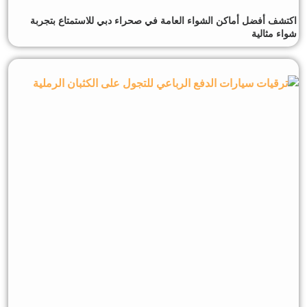
اكتشف أفضل أماكن الشواء العامة في صحراء دبي للاستمتاع بتجربة
شواء مثالية