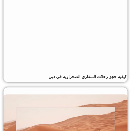
كيفية حجز رحلات السفاري الصحراوية في دبي