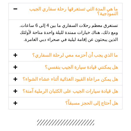
ما هي المدة التي تستغرقها رحلة سفاري الجيب
النموذجية؟
تستغرق معظم رحلات السفاري ما بين 4 إلى 6 ساعات.
ومع ذلك، هناك خيارات ممتدة لليلة واحدة متاحة لأولئك
الذين يبحثون عن إقامة ليلية في صحراء دبي الغامرة.
ما الذي يجب أن أحزمه معي لرحلة السفاري؟
هل يمكنني قيادة سيارة الجيب بنفسي؟
هل يمكن مراعاة القيود الغذائية أثناء عشاء الشواء؟
هل قيادة سيارات الجيب على الكثبان الرملية آمنة؟
هل أحتاج إلى الحجز مسبقاً؟