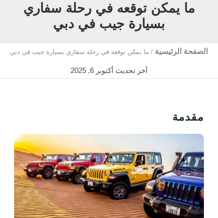
ما يمكن توقعه في رحلة سفاري
بسيارة جيب في دبي
الصفحة الرئيسية
/
ما يمكن توقعه في رحلة سفاري بسيارة جيب في دبي
آخر تحديث أكتوبر 6, 2025
مقدمة