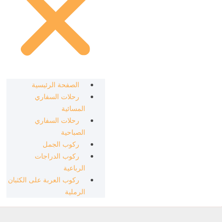
الصفحة الرئيسية
رحلات السفاري
المسائية
رحلات السفاري
الصباحية
ركوب الجمل
ركوب الدراجات
الرباعية
ركوب العربة على الكثبان
الرملية