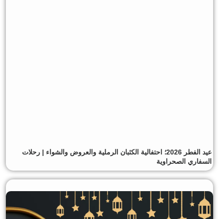
عيد الفطر 2026؛ احتفالية الكثبان الرملية والعروض والشواء | رحلات
السفاري الصحراوية