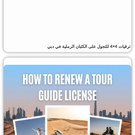
ترقيات 4×4 للتجول على الكثبان الرملية في دبي