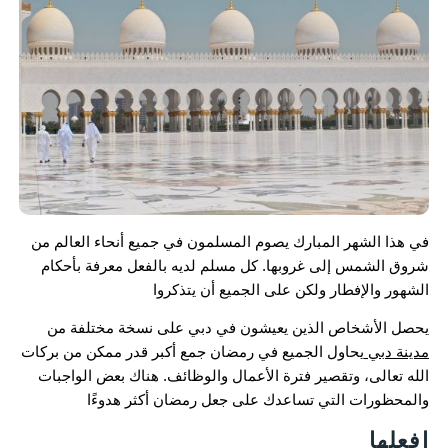
في هذا الشهر المبارك يصوم المسلمون في جميع أنحاء العالم من
شروق الشمس إلى غروبها. كل مسلم لديه بالفعل معرفة بأحكام
الشهور والإفطار ولكن على الجميع أن يتذكروا
يحصل الأشخاص الذين يعيشون في دبي على نسخة مختلفة من
مدينة دبي
يحاول الجميع في رمضان جمع أكبر قدر ممكن من بركات
الله تعالى، وتقصير فترة الأعمال والوظائف. هناك بعض الواجبات
والمحظورات التي تساعدك على جعل رمضان أكثر هدوءًا
افعلها