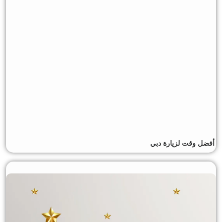
أفضل وقت لزيارة دبي