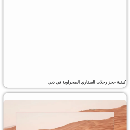
كيفية حجز رحلات السفاري الصحراوية في دبي