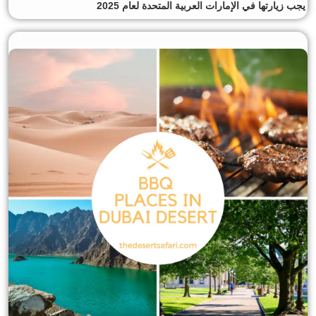
يجب زيارتها في الإمارات العربية المتحدة لعام 2025