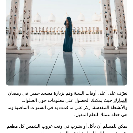
تعرّف على أغلى أوقات السنة وقم بزيارة
مسجد جميرا في رمضان
المبارك
حيث يمكنك الحصول على معلومات حول الصلوات
والأنشطة المقدسة، ركز على ما قمت به في السنوات الماضية وما
هي خطة عملك للعام المقبل.
يمكن للمسلم أن يأكل أو يشرب في وقت غروب الشمس كل مطعم