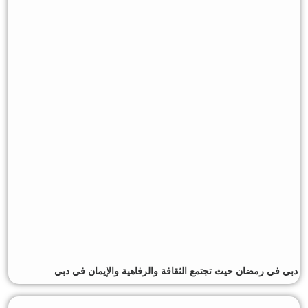
دبي في رمضان حيث تجتمع الثقافة والرفاهية والإيمان في دبي