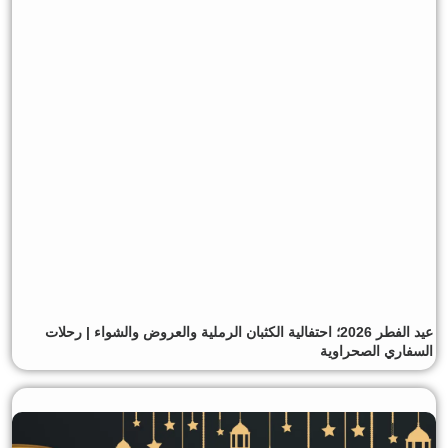
عيد الفطر 2026؛ احتفالية الكثبان الرملية والعروض والشواء | رحلات
السفاري الصحراوية