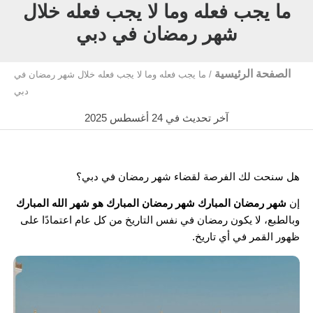
ما يجب فعله وما لا يجب فعله خلال
شهر رمضان في دبي
الصفحة الرئيسية
/
ما يجب فعله وما لا يجب فعله خلال شهر رمضان في
دبي
آخر تحديث في 24 أغسطس 2025
هل سنحت لك الفرصة لقضاء شهر رمضان في دبي؟
إن
شهر رمضان المبارك شهر رمضان المبارك هو شهر الله المبارك
وبالطبع، لا يكون رمضان في نفس التاريخ من كل عام اعتمادًا على
ظهور القمر في أي تاريخ.