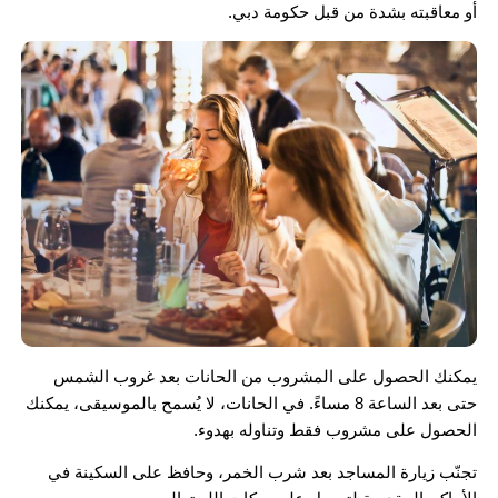
أو معاقبته بشدة من قبل حكومة دبي.
يمكنك الحصول على المشروب من الحانات بعد غروب الشمس
حتى بعد الساعة 8 مساءً. في الحانات، لا يُسمح بالموسيقى، يمكنك
الحصول على مشروب فقط وتناوله بهدوء.
تجنّب زيارة المساجد بعد شرب الخمر، وحافظ على السكينة في