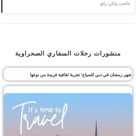
غاضب ولكن رائع.
منشورات رحلات السفاري الصحراوية
شهر رمضان في دبي للسياح؛ تجربة ثقافية فريدة من نوعها