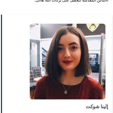
الأماكن المقدسة لتحصل على بركات الله تعالى.
إلينا شوكت