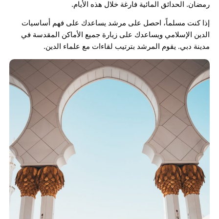
رمضان. الحدائق المائية فارغة خلال هذه الأيام.
إذا كنت مسلماً، احصل على مرشد يساعدك على فهم أساسيات
الدين الإسلامي ويساعدك على زيارة جميع الأماكن المقدسة في
مدينة دبي. يقوم المرشد بترتيب لقاءات مع علماء الدين.