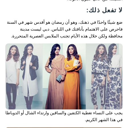
لا تفعل ذلك:
ضع شيئًا واحدًا في ذهنك، وهو أن رمضان هو أقدس شهر في السنة
فاحرص على الاهتمام بأناقتك في اللباس. دبي ليست مدينة
محافظة ولكن خلال هذه الأيام تجنب الملابس العصرية المتحررة.
يجب على النساء تغطية الكتفين والساقين وارتداء الشال أو الدوباطا
في هذا الشهر الكريم.