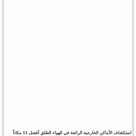
استكشاف الأماكن الخارجية الرائعة في الهواء الطلق أفضل 11 مكاناً