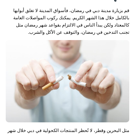
قم بزيارة مدينة دبي في رمضان، فأسواق المدينة لا تغلق أبوابها
بالكامل خلال هذا الشهر الكريم. يمكنك ركوب المواصلات العامة
كالمعتاد ولكن يبدأ الناس في الالتزام بقواعد شهر رمضان مثل
تجنب التدخين في رمضان، والتوقف عن الأكل والشرب.
مثل البحرين وقطر، لا تُحظر المنتجات الكحولية في دبي خلال شهر