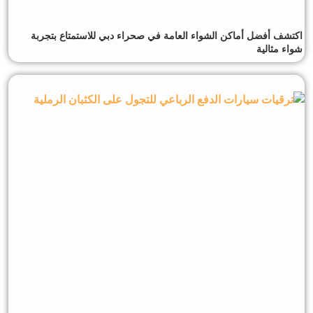
اكتشف أفضل أماكن الشواء العامة في صحراء دبي للاستمتاع بتجربة
شواء مثالية