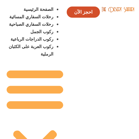
الصفحة الرئيسية
احجز الآن
رحلات السفاري المسائية
رحلات السفاري الصباحية
ركوب الجمل
ركوب الدراجات الرباعية
ركوب العربة على الكثبان
الرملية