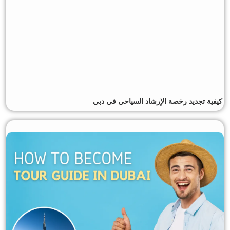
كيفية تجديد رخصة الإرشاد السياحي في دبي