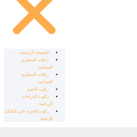
الصفحة الرئيسية
رحلات السفاري
المسائية
رحلات السفاري
الصباحية
ركوب الجمل
ركوب الدراجات
الرباعية
ركوب العربة على الكثبان
الرملية