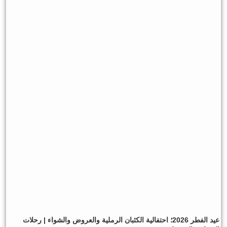
عيد الفطر 2026؛ احتفالية الكثبان الرملية والعروض والشواء | رحلات