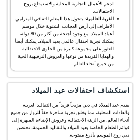
لدعم الأعمال التجارية المحلية والاستمتاع بروح
الاحتفالات.
القرية العالمية:
يتحول هذا المعلم الثقافي المترامي
الأطراف إلى أرض العجائب الشتوية خلال موسم
أعياد الميلاد. مع وجود أجنحة من أكثر من 80 دولة،
يمكنك تجربة احتفال عالمي بعيد الميلاد. يمكنك أيضاً
العثور على مجموعة كبيرة من الحلوى الاحتفالية
والهدايا الفريدة من نوعها والعروض الترفيهية الحية
من جميع أنحاء العالم.
استكشاف احتفالات عيد الميلاد
يقدم عيد الميلاد في دبي مزيجاً فريداً من التقاليد الغربية
والعادات المحلية، مما يخلق تجربة ساحرة حقاً للزوار من جميع
أنحاء العالم. من الزينة الاحتفالية وعروض الإضاءة المبهرة إلى
قوائم الطعام الخاصة بعيد الميلاد والتقاليد الحميمة، تحتضن
دبي روح الموسم بأذرع مفتوحة.