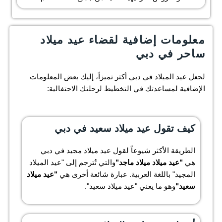
معلومات إضافية لقضاء عيد ميلاد
ساحر في دبي
لجعل عيد الميلاد في دبي أكثر تميزاً، إليك بعض المعلومات
الإضافية لمساعدتك في التخطيط لرحلتك الاحتفالية:
كيف تقول عيد ميلاد سعيد في دبي
الطريقة الأكثر شيوعاً لقول عيد ميلاد مجيد في دبي
هي
"عيد ميلاد ميلاد ماجد"
والتي تُترجم إلى "عيد الميلاد
المجيد" باللغة العربية. عبارة شائعة أخرى هي
"عيد ميلاد
سعيد"
وهو ما يعني "عيد ميلاد سعيد".