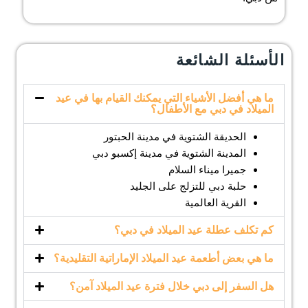
الأسئلة الشائعة
ما هي أفضل الأشياء التي يمكنك القيام بها في عيد
الميلاد في دبي مع الأطفال؟
الحديقة الشتوية في مدينة الحبتور
المدينة الشتوية في مدينة إكسبو دبي
جميرا ميناء السلام
حلبة دبي للتزلج على الجليد
القرية العالمية
كم تكلف عطلة عيد الميلاد في دبي؟
ما هي بعض أطعمة عيد الميلاد الإماراتية التقليدية؟
هل السفر إلى دبي خلال فترة عيد الميلاد آمن؟