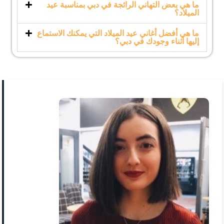
ما هي بعض التهاني الرائجة في دبي بمناسبة عيد
الميلاد؟
ما هي أفضل أغاني عيد الميلاد التي يمكنك الاستماع
إليها أثناء وجودك في دبي؟