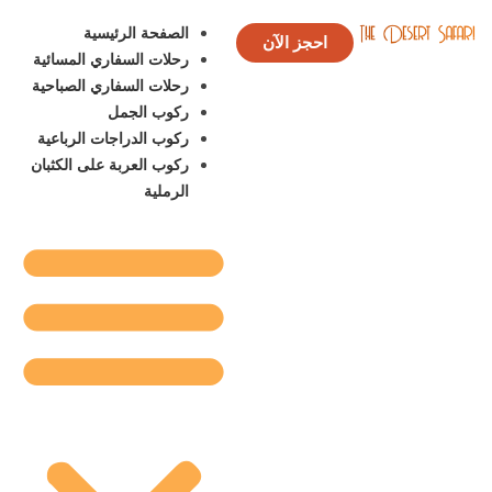
الصفحة الرئيسية
احجز الآن
رحلات السفاري المسائية
رحلات السفاري الصباحية
ركوب الجمل
ركوب الدراجات الرباعية
ركوب العربة على الكثبان
الرملية