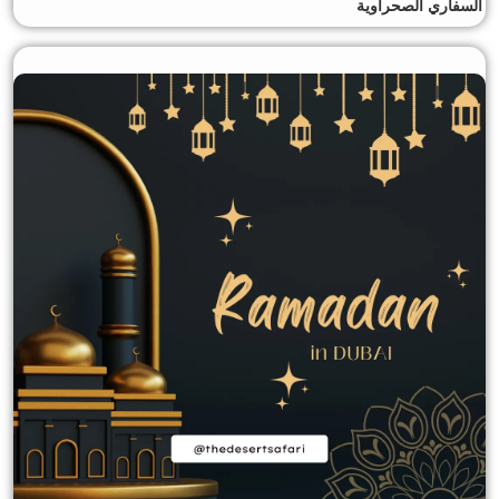
السفاري الصحراوية