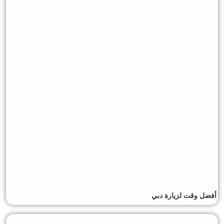
أفضل وقت لزيارة دبي