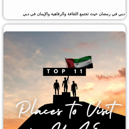
دبي في رمضان حيث تجتمع الثقافة والرفاهية والإيمان في دبي