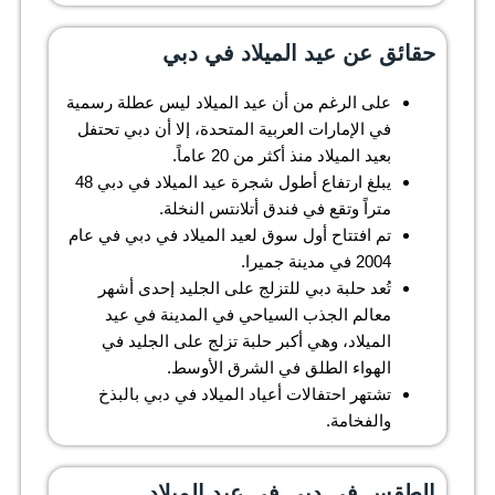
حقائق عن عيد الميلاد في دبي
على الرغم من أن عيد الميلاد ليس عطلة رسمية
في الإمارات العربية المتحدة، إلا أن دبي تحتفل
بعيد الميلاد منذ أكثر من 20 عاماً.
يبلغ ارتفاع أطول شجرة عيد الميلاد في دبي 48
متراً وتقع في فندق أتلانتس النخلة.
تم افتتاح أول سوق لعيد الميلاد في دبي في عام
2004 في مدينة جميرا.
تُعد حلبة دبي للتزلج على الجليد إحدى أشهر
معالم الجذب السياحي في المدينة في عيد
الميلاد، وهي أكبر حلبة تزلج على الجليد في
الهواء الطلق في الشرق الأوسط.
تشتهر احتفالات أعياد الميلاد في دبي بالبذخ
والفخامة.
الطقس في دبي في عيد الميلاد