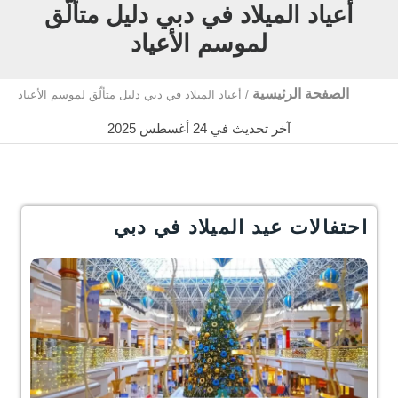
أعياد الميلاد في دبي دليل متألّق
لموسم الأعياد
الصفحة الرئيسية
/
أعياد الميلاد في دبي دليل متألّق لموسم الأعياد
آخر تحديث في 24 أغسطس 2025
احتفالات عيد الميلاد في دبي