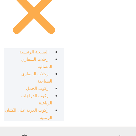
الصفحة الرئيسية
رحلات السفاري
المسائية
رحلات السفاري
الصباحية
ركوب الجمل
ركوب الدراجات
الرباعية
ركوب العربة على الكثبان
الرملية