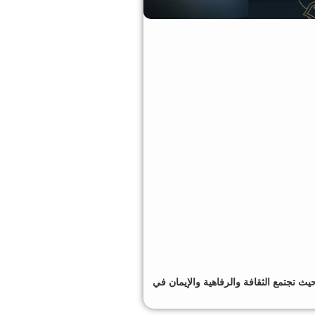
 تجتمع الثقافة والرفاهية والإيمان في