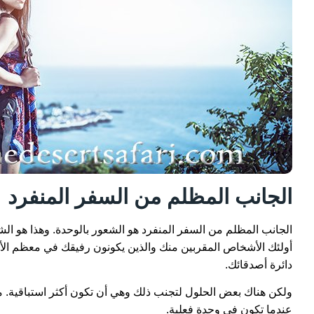
الجانب المظلم من السفر المنفرد
الجانب المظلم من السفر المنفرد هو الشعور بالوحدة. وهذا هو ال
أولئك الأشخاص المقربين منك والذين يكونون رفيقك في معظم الأو
دائرة أصدقائك.
ولكن هناك بعض الحلول لتجنب ذلك وهي أن تكون أكثر استباقية. 
عندما تكون في وحدة فعلية.