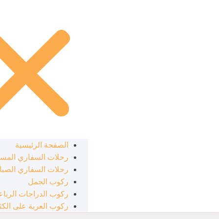
الصفحة الرئيسية
رحلات السفاري المسا
رحلات السفاري الصبا
ركوب الجمل
ركوب الدراجات الرباع
ركوب العربة على الكثب