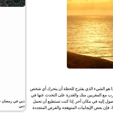
ذا هو الشيء الذي يقترح للحظة أن يتحرك أي شخص
ب مع المقربين منك والقدرة على التحدث عنها في
ول إليه في مكان آخر. إذا كنت تستطيع أن تحمل
دبي في رمضان حيث
دبي
ا، فإن بعض الإيجابيات المتوهجة والفرص المتجددة