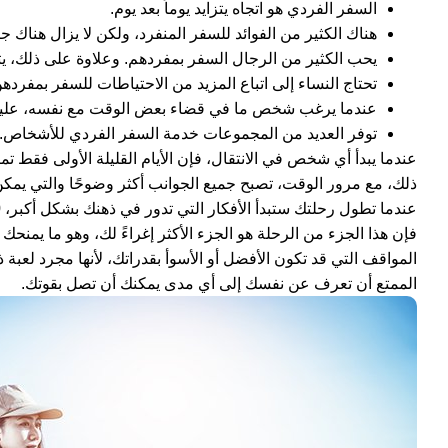
السفر الفردي هو اتجاه يتزايد يوماً بعد يوم.
هناك الكثير من الفوائد للسفر المنفرد، ولكن لا يزال هناك 
يحب الكثير من الرجال السفر بمفردهم. وعلاوة على ذلك، يتزايد
تحتاج النساء إلى اتباع المزيد من الاحتياطات للسفر بمفردهن
عندما يرغب شخص ما في قضاء بعض الوقت مع نفسه، عليه 
توفر العديد من المجموعات خدمة السفر الفردي للأشخاص.
عندما يبدأ أي شخص في الانتقال، فإن الأيام القليلة الأولى فقط تمر
ذلك، مع مرور الوقت، تصبح جميع الجوانب أكثر وضوحًا والتي يمكن
فإن هذا الجزء من الرحلة هو الجزء الأكثر إغراءً لك، وهو ما يمنح
المواقف التي قد تكون الأفضل أو الأسوأ بقدراتك، لأنها مجرد لعبة
الممتع أن تعرف عن نفسك إلى أي مدى يمكنك أن تصل بقوتك.