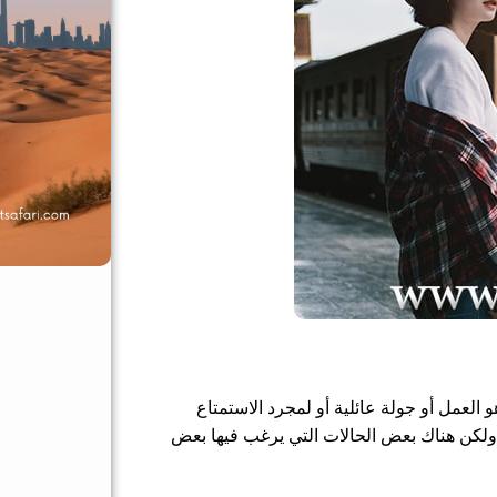
لعمل أو جولة عائلية أو لمجرد الاستمتاع
. ولكن هناك بعض الحالات التي يرغب فيها بعض