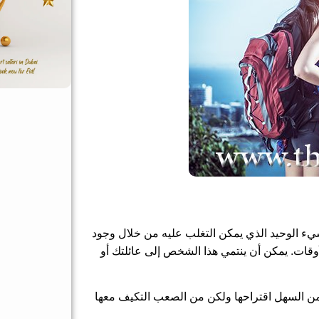
شيء الوحيد الذي يمكن التغلب عليه من خلال وجود
قات. يمكن أن ينتمي هذا الشخص إلى عائلتك أو
من السهل اقتراحها ولكن من الصعب التكيف معها