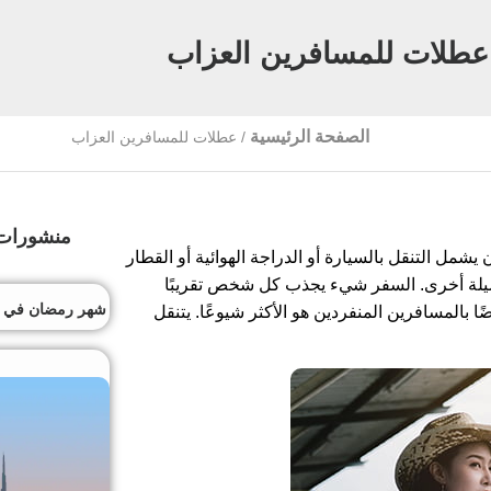
عطلات للمسافرين العزاب
الصفحة الرئيسية
/
عطلات للمسافرين العزاب
منشورات 
يشمل التنقل بالسيارة أو الدراجة الهوائية أو القطار
ي وسيلة أخرى. السفر شيء يجذب كل شخص تقريبًا
شهر رمضان في دبي
ا بالمسافرين المنفردين هو الأكثر شيوعًا. يتنقل