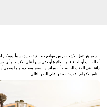
السفر هو تنقل الأشخاص بين مواقع جغرافية بعيدة نسبياً. ويمكن أن 
أو القارب أو الحافلة أو الطائرة أو حتى سيراً على الأقدام أو أ
دائمًا. في الوقت الحاضر، أصبح اتجاه السفر بمفرده أو ما يسمى أيضً
الناس لأغراض عديدة. بعضها على النحو التالي: