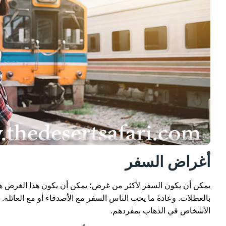
أغراض السفر
يمكن أن يكون السفر لأكثر من غرض؛ يمكن أن يكون هذا الغرض هو ا
بالعطلات. وعادةً ما يحب الناس السفر مع الأصدقاء أو مع العائلة
الأشخاص في الذهاب بمفردهم.