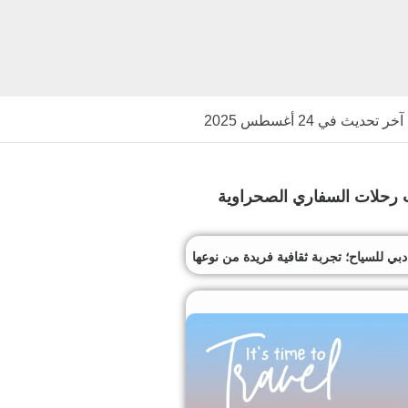
آخر تحديث في 24 أغسطس 2025
رحلات السفاري الصحراوية
 للسياح؛ تجربة ثقافية فريدة من نوعها