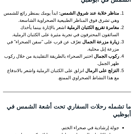
مناظر خلابة عند شروق الشمس:
ابدأ يومك بمنظر رائع للشمس
وهي تشرق فوق المناظر الطبيعية الصحراوية الشاسعة.
مغامرة تقريع الكثبان الرملية
اشعر بالإثارة بينما يأخذك
السائقون المحترفون في تجربة مثيرة على الكثبان الرملية.
زيارة مزرعة الجمال
تعرّف عن قرب على "سفن الصحراء" في
مزرعة إبل محلية.
ركوب الجمال
اختبر الصحراء بالطريقة التقليدية من خلال ركوب
ظهر الجمل.
التزلج على الرمال
انزلق على الكثبان الرملية واشعر بالاندفاع
مع هذا النشاط الصحراوي الممتع.
ما تشمله رحلات السفاري تحت أشعة الشمس في
أبوظبي
جولة إرشادية في صحراء الختم.