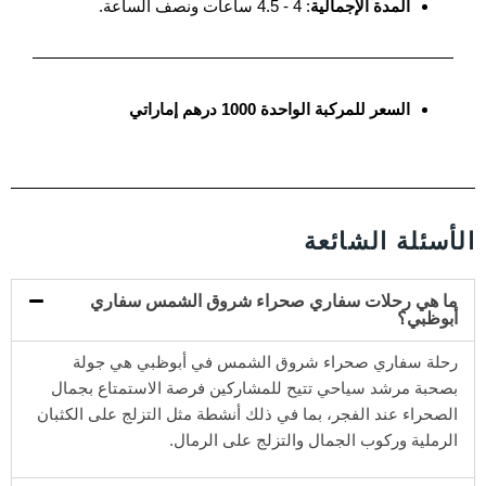
المدة الإجمالية
: 4 - 4.5 ساعات ونصف الساعة.
السعر للمركبة الواحدة 1000 درهم إماراتي
الأسئلة الشائعة
ما هي رحلات سفاري صحراء شروق الشمس سفاري
أبوظبي؟
رحلة سفاري صحراء شروق الشمس في أبوظبي هي جولة
بصحبة مرشد سياحي تتيح للمشاركين فرصة الاستمتاع بجمال
الصحراء عند الفجر، بما في ذلك أنشطة مثل التزلج على الكثبان
الرملية وركوب الجمال والتزلج على الرمال.