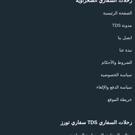
رحلات السفاري الصحراوية
الصفحة الرئيسية
مدونة TDS
اتصل بنا
نبذة عنا
الشروط والأحكام
سياسة الخصوصية
سياسة الدفع والإلغاء
خريطة الموقع
رحلات السفاري TDS سفاري تورز