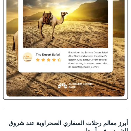
أبرز معالم رحلات السفاري الصحراوية عند شروق
الشمس في أبوظبي