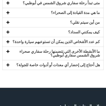
متى تبدأ رحلة سفاري شروق الشمس في أبوظبي؟
ما هي مدة القيادة إلى الصحراء؟
من أين سيتم نقلي؟
كيف يمكنني السداد؟
كم عدد الأشخاص الذين يمكن أن تستوعبهم سيارة واحدة؟
ما الأنشطة الأخرى التي تتضمنها رحلة سفاري صحراء
شروق الشمس سفاري أبوظبي؟
هل أحتاج إلى إحضار أي معدات أو أدوات خاصة للجولة؟