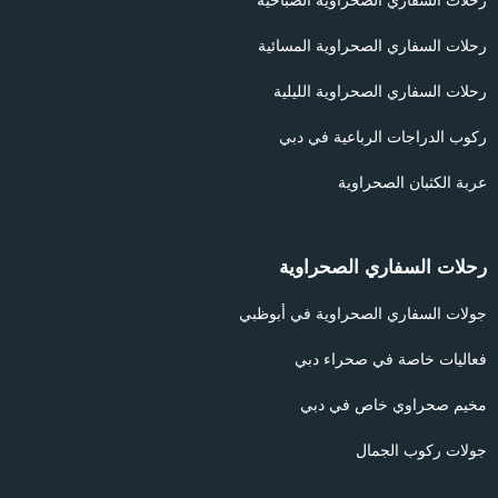
رحلات السفاري الصحراوية الصباحية
رحلات السفاري الصحراوية المسائية
رحلات السفاري الصحراوية الليلية
ركوب الدراجات الرباعية في دبي
عربة الكثبان الصحراوية
رحلات السفاري الصحراوية
جولات السفاري الصحراوية في أبوظبي
فعاليات خاصة في صحراء دبي
مخيم صحراوي خاص في دبي
جولات ركوب الجمال