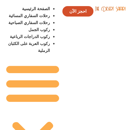
الصفحة الرئيسية
احجز الآن
رحلات السفاري المسائية
رحلات السفاري الصباحية
ركوب الجمل
ركوب الدراجات الرباعية
ركوب العربة على الكثبان
الرملية