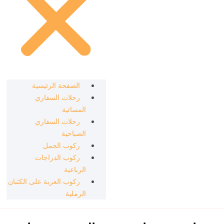
الصفحة الرئيسية
رحلات السفاري
المسائية
رحلات السفاري
الصباحية
ركوب الجمل
ركوب الدراجات
الرباعية
ركوب العربة على الكثبان
الرملية