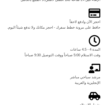
احجز الآن وادفع لاحقاً
حافظ على مرونة خطط سفرك - احجز مكانك ولا تدفع شيئاً اليوم.
المدة 4 - 4.5 ساعات
وقت الاستلام 5:00 صباحاً ووقت التوصيل 9:30 صباحاً
مرشد سياحي مباشر
الإنجليزية والعربية
يشمل الاستلام