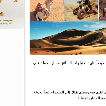
ً لتلبية احتياجات السائح. مسار الجولة على
يم فيه وسيتم نقلك إلى الصحراء. تبدأ الجولة
 الكثبان الرملية.