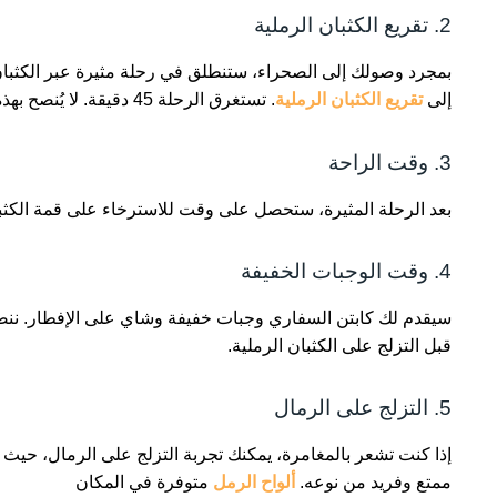
2. تقريع الكثبان الرملية
بمجرد وصولك إلى الصحراء، ستنطلق في رحلة مثيرة عبر الكثبا
إلى
تقريع الكثبان الرملية
. تستغرق الرحلة 45 دقيقة. لا يُنصح بهذه الجولة للحوامل وكبار السن.
3. وقت الراحة
بعد الرحلة المثيرة، ستحصل على وقت للاسترخاء على قمة الكثبان
4. وقت الوجبات الخفيفة
سيقدم لك كابتن السفاري وجبات خفيفة وشاي على الإفطار. ننصح
قبل التزلج على الكثبان الرملية.
5. التزلج على الرمال
إذا كنت تشعر بالمغامرة، يمكنك تجربة التزلج على الرمال، حيث ت
ممتع وفريد من نوعه.
ألواح الرمل
متوفرة في المكان