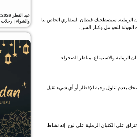
ع
ن الرملية. سيصطحبك قبطان السفاري الخاص بنا
والشواء | رحلات 
 الرملية والاستمتاع بمناظر الصحراء.
ك بعدم تناول وجبة الإفطار أو أي شيء ثقيل
نزلق على الكثبان الرملية على لوح. إنه نشاط