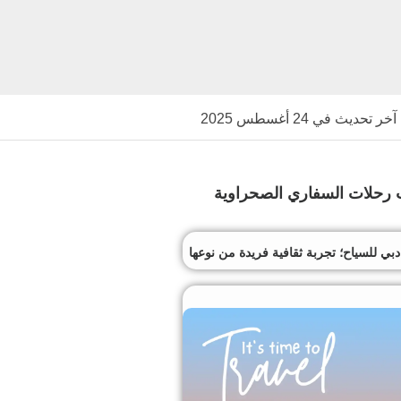
آخر تحديث في 24 أغسطس 2025
رحلات السفاري الصحراوية
 للسياح؛ تجربة ثقافية فريدة من نوعها