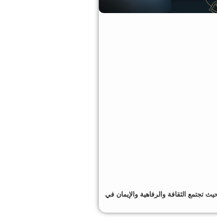
 تجتمع الثقافة والرفاهية والإيمان في