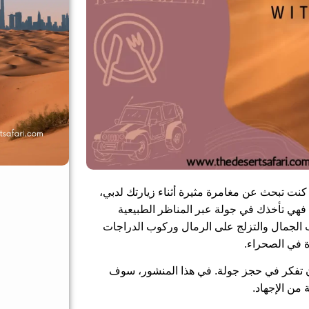
 كنت تبحث عن مغامرة مثيرة أثناء زيارتك لدبي،
 فهي تأخذك في جولة عبر المناظر الطبيعية
كوب الجمال والتزلج على الرمال وركوب الدراجات
ذة في الصحراء.
ن تفكر في حجز جولة. في هذا المنشور، سوف
من الإجهاد.