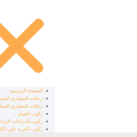
الصفحة الرئيسية
رحلات السفاري المسا
رحلات السفاري الصبا
ركوب الجمل
ركوب الدراجات الرباع
ركوب العربة على الكثب