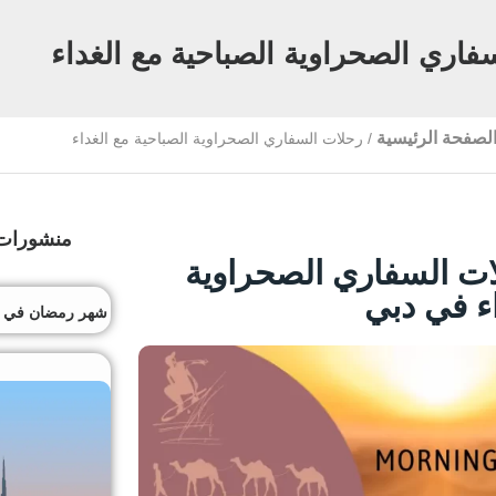
فاري الصحراوية الصباحية مع الغداء
لصفحة الرئيسية
/
رحلات السفاري الصحراوية الصباحية مع الغداء
منشورات 
ات السفاري الصحراوية
اء في دبي
شهر رمضان في دبي