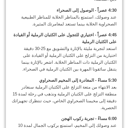
4:30 عصراً - الوصول إلى الصحراء
عند وصولك، استمتع بالمناظر الخلابة للمناظر الطبيعية
الصحراوية الخلابة بينما تستعد لمغامرتك المثيرة.
4:45 عصراً - اختياري للتجول على الكثبان الرملية أو القيادة
على الكثبان الرملية
استعد لتجربة مليئة بالإثارة والتشويق مع 25-30 دقيقة
اختيارية من التزلج على الكثبان الرملية أو القيادة على
الكثبان الرملية ذات المناظر الخلابة. اشعر بالإثارة بينما
يتنقل سائقونا المهرة بين الكثبان الرملية في الصحراء.
5:30 مساءً - المغادرة إلى المخيم الصحراوي
بعد الانتهاء من متعة التزلج على الكثبان الرملية سنغادر
منطقة التزلج على الكثبان الرملية ونذهب في رحلة لمدة 15
دقيقة إلى مخيمنا الصحراوي الخاص، حيث تنتظرك تجهيزاتك
الحصرية.
6:00 مساءً - تجربة ركوب الهجن
عند وصولك إلى المخيم، استمتع بركوب الجمال لمدة 10