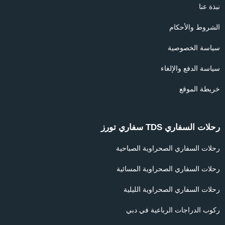
نبذة عنا
الشروط والأحكام
سياسة الخصوصية
سياسة الدفع والإلغاء
خريطة الموقع
رحلات السفاري TDS سفاري تورز
رحلات السفاري الصحراوية الصباحية
رحلات السفاري الصحراوية المسائية
رحلات السفاري الصحراوية الليلية
ركوب الدراجات الرباعية في دبي