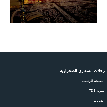
رحلات السفاري الصحراوية
الصفحة الرئيسية
مدونة TDS
اتصل بنا