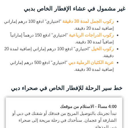
غير مشمول في عشاء الإفطار الخاص بدبي
ركوب الجمل لمدة 30 دقيقة
"اختياري" ادفع 100 درهم إماراتي
إضافية لمدة 20 دقيقة.
ركوب الدراجات الرباعية
"اختياري" ادفع 150 درهماً إماراتياً
إضافياً لمدة 30 دقيقة.
ركوب الخيل
"اختياري" ادفع 100 درهم إماراتي إضافية لمدة 20
دقيقة.
عربة الكثبان الرملية دبي
"اختياري" ادفع 500 درهم إماراتي
إضافية لمدة 30 دقيقة.
خط سير الرحلة للإفطار الخاص في صحراء دبي
4:00 مساءً - الاستلام من موقعك
تبدأ تجربتك بالتوصيل المريح من فندقك أو شقتك في دبي أو
الشارقة أو عجمان. سنأخذك في رحلة مريحة إلى صحراء
دبي المذهلة.