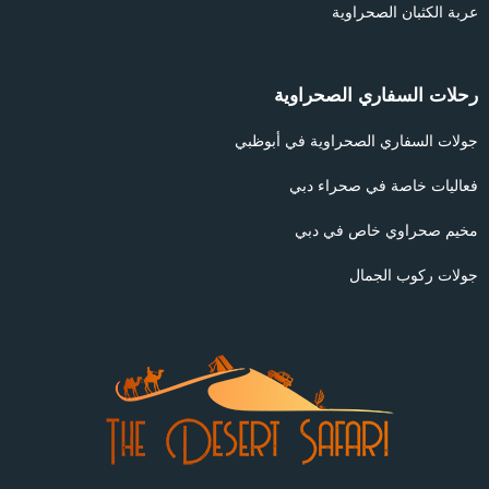
عربة الكثبان الصحراوية
رحلات السفاري الصحراوية
جولات السفاري الصحراوية في أبوظبي
فعاليات خاصة في صحراء دبي
مخيم صحراوي خاص في دبي
جولات ركوب الجمال