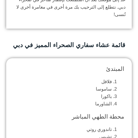
دبي. نتطلع إلى الترحيب بك مرة أخرى في مغامرة أخرى لا
تُنسى!
قائمة عشاء سفاري الصحراء المميز في دبي
المبتدئ
فلافل
ساموسا
باكورا
الشاورما
محطة الطهي المباشر
تاندوري روتي
تشيس