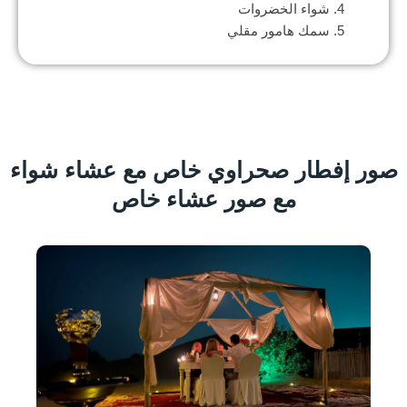
شواء الخضروات
سمك هامور مقلي
صور إفطار صحراوي خاص مع عشاء شواء
مع صور عشاء خاص