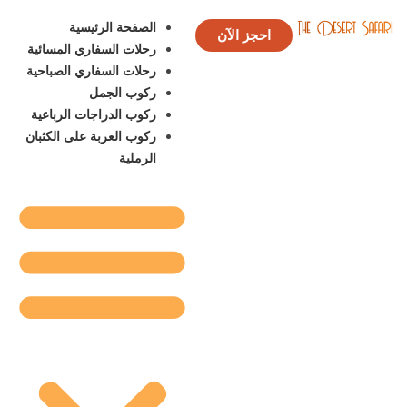
الصفحة الرئيسية
احجز الآن
رحلات السفاري المسائية
رحلات السفاري الصباحية
ركوب الجمل
ركوب الدراجات الرباعية
ركوب العربة على الكثبان
الرملية