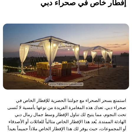
إفطار خاص في صحراء دبي
استمتع بسحر الصحراء مع جولتنا الحصرية للإفطار الخاص في
صحراء دبي. تعدك هذه المغامرة الفريدة من نوعها بأمسية لا تُنسى
تحت النجوم، مما يتيح لك تناول الإفطار وسط جمال رمال دبي
الهادئة الممتدة. يُعد هذا الإفطار الخاص مثالياً للعائلات أو الأصدقاء
أو المجموعات، حيث يوفر لك هذا الإفطار الخاص ملاذاً حميماً بعيداً