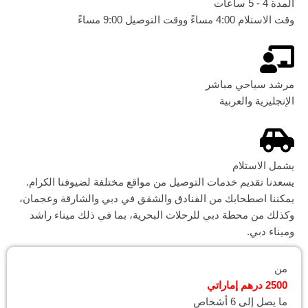
المدة 4 - 5 ساعات
وقت الاستلام 4:00 مساءً ووقت التوصيل 9:00 مساءً
مرشد سياحي مباشر
الإنجليزية والعربية
يشمل الاستلام
يسعدنا تقديم خدمات التوصيل من مواقع مختلفة لضيوفنا الكرام.
يمكننا اصطحابك من الفنادق والشقق في دبي والشارقة وعجمان،
وكذلك من محطة دبي للرحلات البحرية، بما في ذلك ميناء راشد
وميناء دبي.
من
2500 درهم إماراتي
ما يصل إلى 6 أشخاص