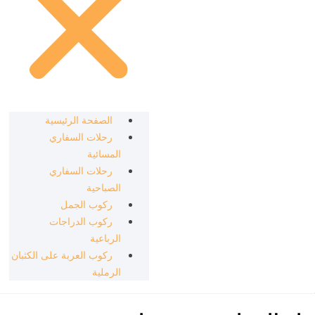
الصفحة الرئيسية
رحلات السفاري
المسائية
رحلات السفاري
الصباحية
ركوب الجمل
ركوب الدراجات
الرباعية
ركوب العربة على الكثبان
الرملية