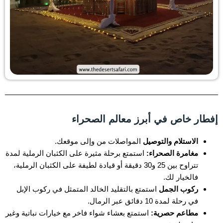
إفطار خاص في أبرز معالم الصحراء
الاستلام والتوصيل
المواصلات من وإلى موقعك.
مغامرة الصحراء:
استمتع برحلة مثيرة على الكثبان الرملية لمدة
تتراوح بين 25 و30 دقيقة أو قيادة لطيفة على الكثبان الرملية،
فالخيار لك.
ركوب الجمل
استمتع بالتقليد الخالد المتمثل في ركوب الإبل
في رحلة لمدة 10 دقائق عبر الرمال.
مطاعم حصرية:
استمتع بعشاء شواء فاخر مع خيارات نباتية وغير