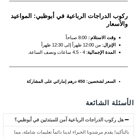
ركوب الدراجات الرباعية في أبوظبي: المواعيد
والأسعار
وقت الاستلام
:: 8:00 صباحاً
الإنزال
: من 12:00 ظهراً إلى 12:30 ظهراً
المدة الإجمالية
: 4 - 4.5 ساعات ونصف الساعة.
السعر لشخصين: 450 درهم إماراتي على المشاركة
الأسئلة الشائعة
هل ركوب الدراجات الرباعية آمن للمبتدئين في أبوظبي؟
بالتأكيد! يقدم مرشدونا الخبراء لدينا دائماً تعليمات شاملة، مما