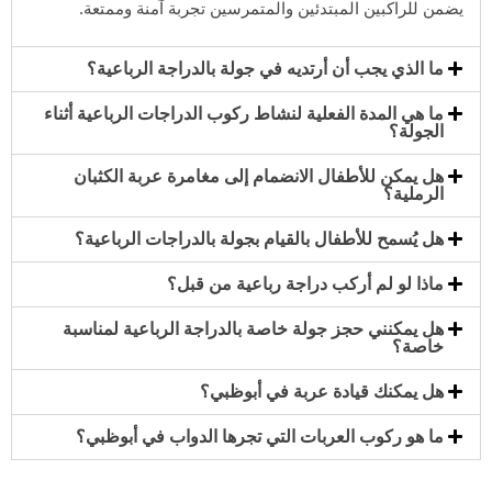
يضمن للراكبين المبتدئين والمتمرسين تجربة آمنة وممتعة.
ما الذي يجب أن أرتديه في جولة بالدراجة الرباعية؟
ما هي المدة الفعلية لنشاط ركوب الدراجات الرباعية أثناء
الجولة؟
هل يمكن للأطفال الانضمام إلى مغامرة عربة الكثبان
الرملية؟
هل يُسمح للأطفال بالقيام بجولة بالدراجات الرباعية؟
ماذا لو لم أركب دراجة رباعية من قبل؟
هل يمكنني حجز جولة خاصة بالدراجة الرباعية لمناسبة
خاصة؟
هل يمكنك قيادة عربة في أبوظبي؟
ما هو ركوب العربات التي تجرها الدواب في أبوظبي؟