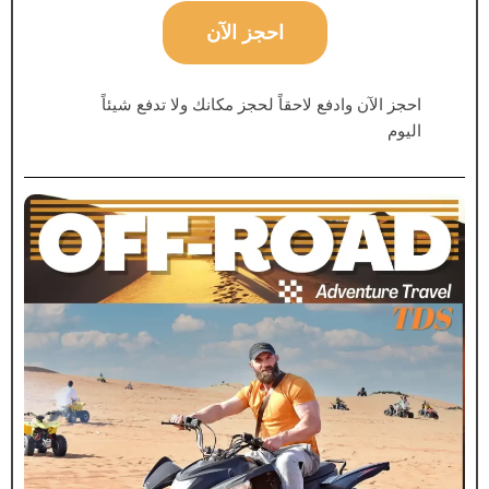
احجز الآن
احجز الآن وادفع لاحقاً لحجز مكانك ولا تدفع شيئاً
اليوم