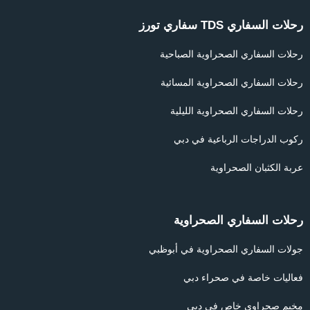
رحلات السفاري TDS سفاري تورز
رحلات السفاري الصحراوية الصباحية
رحلات السفاري الصحراوية المسائية
رحلات السفاري الصحراوية الليلية
ركوب الدراجات الرباعية في دبي
عربة الكثبان الصحراوية
رحلات السفاري الصحراوية
جولات السفاري الصحراوية في أبوظبي
فعاليات خاصة في صحراء دبي
مخيم صحراوي خاص في دبي