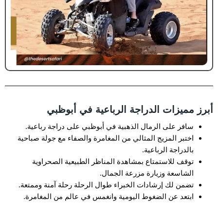
أبرز مميزات الدراجة الرباعية في أبوظبي
سافر على الرمال الذهبية في أبوظبي على دراجة رباعية.
اختبر المزيج المثالي من المغامرة والصفاء مع جولة صباحية
بالدراجة الرباعية.
توقف للاستمتاع بمشاهدة المناظر الطبيعية الصحراوية
الشاسعة وزيارة مزرعة الجمال.
تضمن لك إرشادات الخبراء طوال الرحلة رحلة آمنة وممتعة.
ابتعد عن الضغوط اليومية وانغمس في عالم من المغامرة.