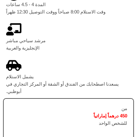
المدة 4 - 4.5 ساعات
وقت الاستلام 8:00 صباحاً ووقت التوصيل 12:30 ظهراً
مرشد سياحي مباشر
الإنجليزية والعربية
يشمل الاستلام
يسعدنا اصطحابك من الفندق أو الشقة أو المركز التجاري في
أبوظبي.
من
450 درهماً إماراتياً
للشخص الواحد