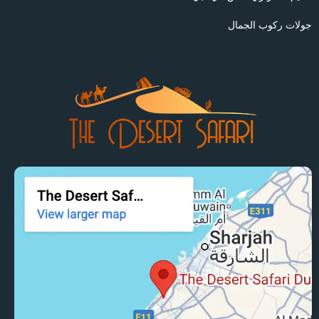
جولات ركوب الجمال