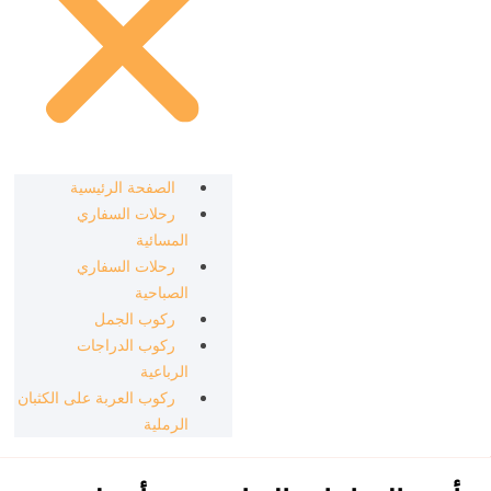
الصفحة الرئيسية
رحلات السفاري
المسائية
رحلات السفاري
الصباحية
ركوب الجمل
ركوب الدراجات
الرباعية
ركوب العربة على الكثبان
الرملية