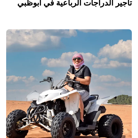
تأجير الدراجات الرباعية في أبوظبي