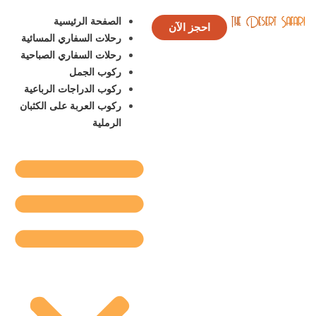
الصفحة الرئيسية
احجز الآن
رحلات السفاري المسائية
رحلات السفاري الصباحية
ركوب الجمل
ركوب الدراجات الرباعية
ركوب العربة على الكثبان
الرملية