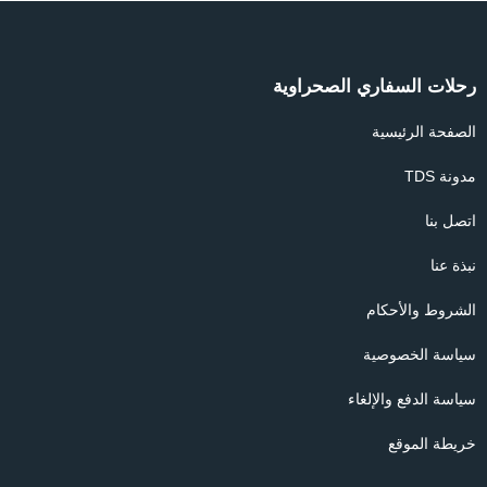
رحلات السفاري الصحراوية
الصفحة الرئيسية
مدونة TDS
اتصل بنا
نبذة عنا
الشروط والأحكام
سياسة الخصوصية
سياسة الدفع والإلغاء
خريطة الموقع