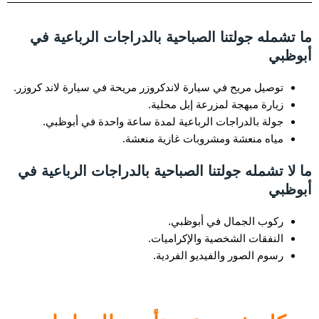
ما تشمله جولتنا الصباحية بالدراجات الرباعية في
أبوظبي
توصيل مريح في سيارة لاندكروزر مريحة في سيارة لاند كروزر.
زيارة مبهجة لمزرعة إبل محلية.
جولة بالدراجات الرباعية لمدة ساعة واحدة في أبوظبي.
مياه منعشة ومشروبات غازية منعشة.
ما لا تشمله جولتنا الصباحية بالدراجات الرباعية في
أبوظبي
ركوب الجمال في أبوظبي.
النفقات الشخصية والإكراميات.
رسوم الصور والفيديو الفردية.