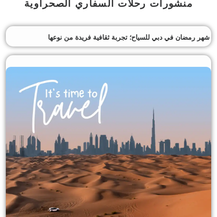
منشورات رحلات السفاري الصحراوية
شهر رمضان في دبي للسياح؛ تجربة ثقافية فريدة من نوعها