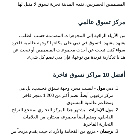
المصممين الحصريين، تقدم المدينة تجربة تسوق لا مثيل لها.
مركز تسوق عالمي
من الأزياء الراقية إلى المجوهرات المصممة حسب الطلب،
يشهد مشهد التسوق في دبي على مكانتها كوجهة عالمية فاخرة.
سواء كنت تبحث عن أحدث مجموعات المصممين أو تبحث عن
هدايا تذكارية فريدة من نوعها، فإن دبي تضم كل شيء.
أفضل 10 مراكز تسوق فاخرة
دبي مول
- ليست مجرد وجهة تسوّق فحسب، بل هي
مركز ترفيهي أيضاً. تضم أكثر من 1,200 متجر فاخر
ومطاعم عالمية المستوى.
مول الإمارات
- يشتهر هذا المركز التجاري بمنتجع التزلج
الداخلي، ويضم أيضاً مجموعة مختارة من العلامات
التجارية الفاخرة.
برجمان
- مزيج من الفخامة والأزياء، حيث يقدم مزيجاً من