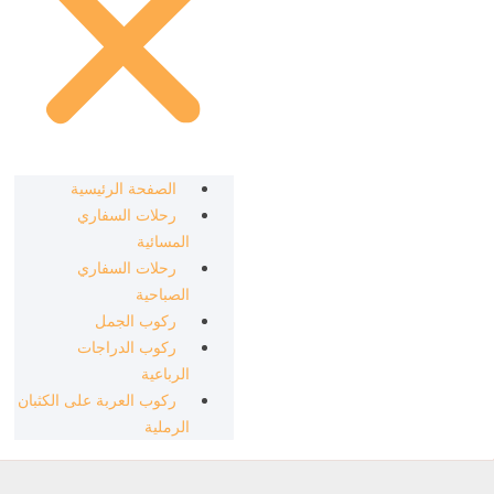
الصفحة الرئيسية
رحلات السفاري
المسائية
رحلات السفاري
الصباحية
ركوب الجمل
ركوب الدراجات
الرباعية
ركوب العربة على الكثبان
الرملية