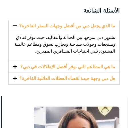
الأسئلة الشائعة
ما الذي يجعل دبي من أفضل وجهات السفر الفاخرة؟
تشتهر دبي بمزجها بين الحداثة والتقاليد، حيث توفر فنادق
ومنتجعات وجولات سياحية وتجارب تسوق ومطاعم عالمية
المستوى تلبي احتياجات المسافرين المميزين.
ما هي المطاعم التي توفر أفضل الإطلالات في دبي؟
هل دبي وجهة جيدة لقضاء العطلات العائلية الفاخرة؟