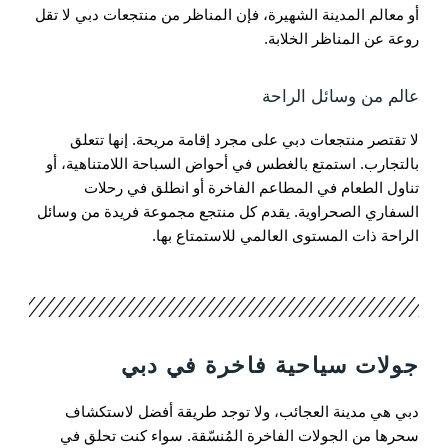
أو معالم المدينة الشهيرة، فإن المناظر من منتجعات دبي لا تقل
روعة عن المناظر الخلابة.
عالم من وسائل الراحة
لا تقتصر منتجعات دبي على مجرد إقامة مريحة. إنها تتعلق
بالتجارب. استمتع بالغطس في أحواض السباحة اللامتناهية، أو
تناول الطعام في المطاعم الفاخرة أو انطلق في رحلات
السفاري الصحراوية. يقدم كل منتجع مجموعة فريدة من وسائل
الراحة ذات المستوى العالمي للاستمتاع بها.
جولات سياحية فاخرة في دبي
دبي هي مدينة العجائب، ولا توجد طريقة أفضل لاستكشاف
سحرها من الجولات الفاخرة المُنسّقة. سواء كنت تحلق في