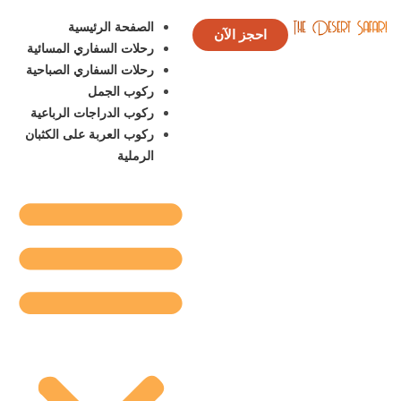
الصفحة الرئيسية
احجز الآن
رحلات السفاري المسائية
رحلات السفاري الصباحية
ركوب الجمل
ركوب الدراجات الرباعية
ركوب العربة على الكثبان
الرملية