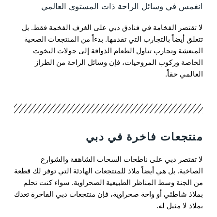
انغمس في وسائل الراحة ذات المستوى العالمي
لا تقتصر الفخامة في فنادق دبي على الغرف الفخمة فقط. بل
تتعلق أيضاً بالتجارب التي تقدمها. بدءاً من المنتجعات الصحية
المنعشة وتجارب تناول الطعام الذواقة إلى جولات اليخوت
الخاصة وركوب المروحيات، فإن وسائل الراحة من الطراز
العالمي حقاً.
منتجعات فاخرة في دبي
لا تقتصر دبي على ناطحات السحاب الشاهقة والشوارع
الصاخبة. بل هي أيضاً ملاذ للمنتجعات الهادئة التي توفر لك قطعة
من الجنة وسط المناظر الطبيعية الصحراوية. سواء كنت تحلم
بملاذ شاطئي أو واحة صحراوية، فإن منتجعات دبي الفاخرة تعدك
بملاذ لا مثيل له.