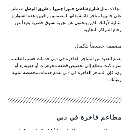
مجالات مثل
شارع شاطئ جميرا جميرا
و
طريق الوصل
تصطف
على جانبيها متاجر قائمة بذاتها لمصممين راقيين. هذه الشوارع
مثالية لأولئك الذين يبحثون عن تجربة تسوق حصرية بعيداً عن
زحام المراكز التجارية.
مصممة خصيصاً للكمال
تقدم العديد من المتاجر الفاخرة في دبي خدمات حسب الطلب.
سواء كنت تتطلع إلى تخصيص قطعة مجوهرات أو حقيبة يد أو
زي، فإن المتاجر الفاخرة في دبي تقدم خدمات مخصصة لتلبية
رغباتك.
مطاعم فاخرة في دبي