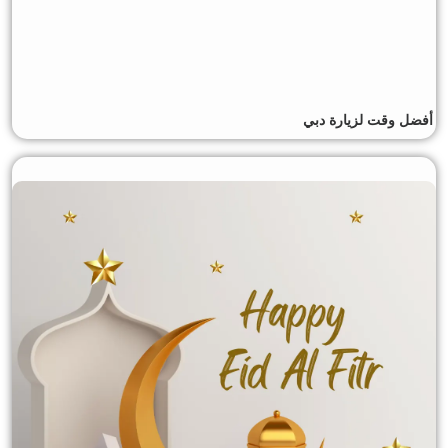
أفضل وقت لزيارة دبي