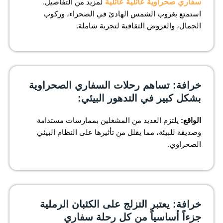
سفاري صحراوية عائلية عائلية
لمزيد من التفاصيل.
استمتع بغروب الشمس الهادئ في الصحراء، وركوب
الجمال، والعروض الثقافية لتجربة شاملة.
خرافة: تساهم رحلات السفاري الصحراوية
بشكل كبير في التدهور البيئي:
الواقع:
يلتزم العديد من المشغلين بممارسات مستدامة
وصديقة للبيئة، مما يقلل من تأثيرها على النظام البيئي
الصحراوي.
خرافة: يعتبر التزلج على الكثبان الرملية
جزءاً أساسياً من كل رحلة سفاري