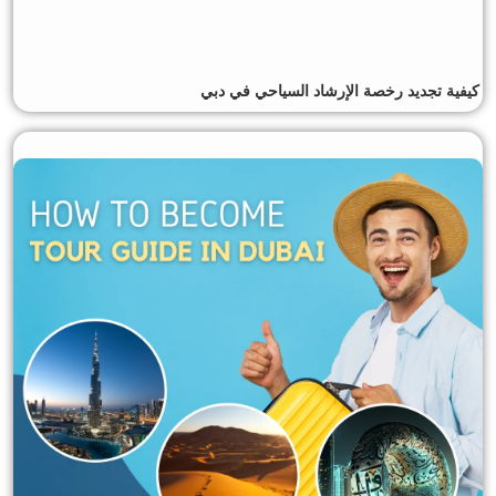
كيفية تجديد رخصة الإرشاد السياحي في دبي