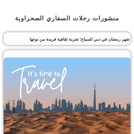
منشورات رحلات السفاري الصحراوية
شهر رمضان في دبي للسياح؛ تجربة ثقافية فريدة من نوعها