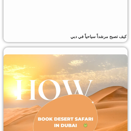
كيف تصبح مرشداً سياحياً في دبي