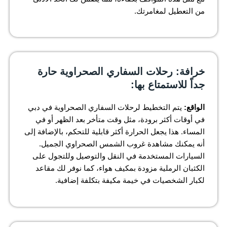
من التعطيل لمغامرتك.
خرافة: رحلات السفاري الصحراوية حارة
جداً للاستمتاع بها:
الواقع:
يتم التخطيط لرحلات السفاري الصحراوية في دبي
في أوقات أكثر برودة، مثل وقت متأخر بعد الظهر أو في
المساء. هذا يجعل الحرارة أكثر قابلية للتحكم، بالإضافة إلى
أنه يمكنك مشاهدة غروب الشمس الصحراوي الجميل.
السيارات المستخدمة في النقل والتوصيل وللتجول على
الكثبان الرملية مزودة بمكيف هواء، كما نوفر لك مقاعد
لكبار الشخصيات في خيمة مكيفة بتكلفة إضافية.