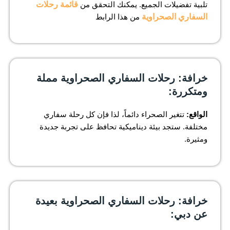
تلبية تفضيلات الجميع. يمكنك التحقق من
قائمة رحلات
السفاري الصحراوية
من هذا الرابط
خرافة: رحلات السفاري الصحراوية مملة
ومتكررة:
الواقع:
تتغير الصحراء دائماً، لذا فإن كل رحلة سفاري
مختلفة. ستجد بيئة ديناميكية تحافظ على تجربة جديدة
ومثيرة.
خرافة: رحلات السفاري الصحراوية بعيدة
عن دبي: