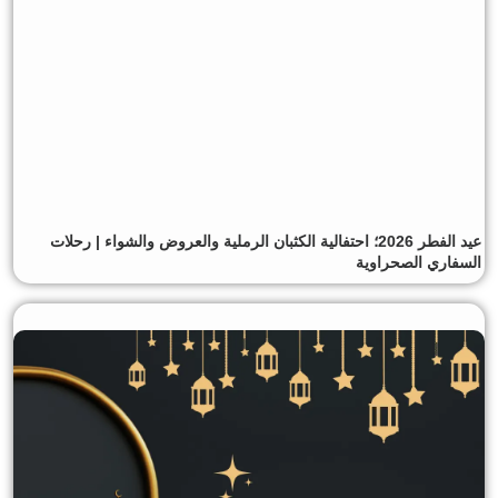
عيد الفطر 2026؛ احتفالية الكثبان الرملية والعروض والشواء | رحلات
السفاري الصحراوية