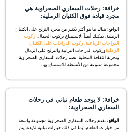
خرافة: رحلات السفاري الصحراوية هي
مجرد قيادة فوق الكثبان الرملية:
الواقع: هناك ما هو أكثر بكثير من مجرد التزلج على الكثبان
الرملية. يمكنك أيضاً الاستمتاع بركوب الجمال,
ركوب
الدراجات الرباعية
,
ركوب الدراجات على الكثبان
الرملية
وركوب الدراجات الترابية والتزلج على الرمال
وتجربة الثقافة المحلية. تضم رحلات السفاري الصحراوية
مجموعة متنوعة من الأنشطة للاستمتاع بها.
خرافة: لا يوجد طعام نباتي في رحلات
السفاري الصحراوية:
الواقع:
تقدم رحلات السفاري الصحراوية مجموعة واسعة
من خيارات الطعام، بما في ذلك خيارات نباتية لذيذة. يتم