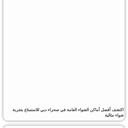
اكتشف أفضل أماكن الشواء العامة في صحراء دبي للاستمتاع بتجربة
شواء مثالية