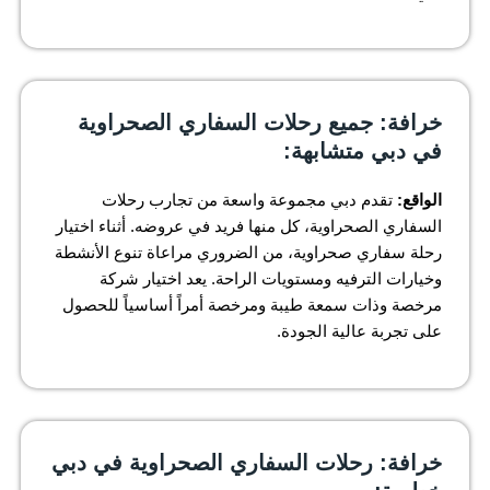
خرافة: جميع رحلات السفاري الصحراوية
في دبي متشابهة:
الواقع:
تقدم دبي مجموعة واسعة من تجارب رحلات
السفاري الصحراوية، كل منها فريد في عروضه. أثناء اختيار
رحلة سفاري صحراوية، من الضروري مراعاة تنوع الأنشطة
وخيارات الترفيه ومستويات الراحة. يعد اختيار شركة
مرخصة وذات سمعة طيبة ومرخصة أمراً أساسياً للحصول
على تجربة عالية الجودة.
خرافة: رحلات السفاري الصحراوية في دبي