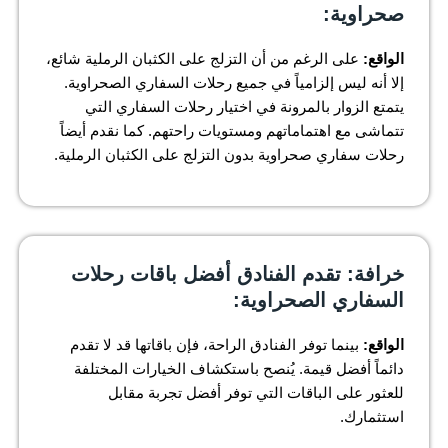
صحراوية:
الواقع:
على الرغم من أن التزلج على الكثبان الرملية شائع،
إلا أنه ليس إلزامياً في جميع رحلات السفاري الصحراوية.
يتمتع الزوار بالمرونة في اختيار رحلات السفاري التي
تتماشى مع اهتماماتهم ومستويات راحتهم. كما نقدم أيضاً
رحلات سفاري صحراوية بدون التزلج على الكثبان الرملية.
خرافة: تقدم الفنادق أفضل باقات رحلات
السفاري الصحراوية:
الواقع:
بينما توفر الفنادق الراحة، فإن باقاتها قد لا تقدم
دائماً أفضل قيمة. يُنصح باستكشاف الخيارات المختلفة
للعثور على الباقات التي توفر أفضل تجربة مقابل
استثمارك.