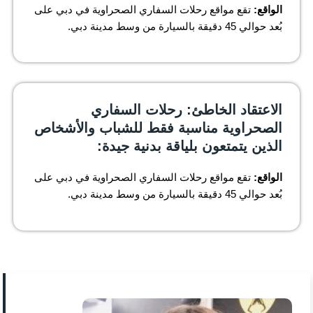
الواقع:
تقع مواقع رحلات السفاري الصحراوية في دبي على
بُعد حوالي 45 دقيقة بالسيارة من وسط مدينة دبي.
الاعتقاد الخاطئ: رحلات السفاري
الصحراوية مناسبة فقط للشباب والأشخاص
الذين يتمتعون بلياقة بدنية جيدة:
الواقع:
تقع مواقع رحلات السفاري الصحراوية في دبي على
بُعد حوالي 45 دقيقة بالسيارة من وسط مدينة دبي.