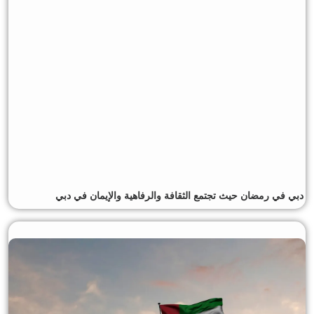
دبي في رمضان حيث تجتمع الثقافة والرفاهية والإيمان في دبي