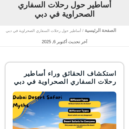
أساطير حول رحلات السفاري
الصحراوية في دبي
الصفحة الرئيسية
/
أساطير حول رحلات السفاري الصحراوية في دبي
آخر تحديث أكتوبر 6, 2025
استكشاف الحقائق وراء أساطير
رحلات السفاري الصحراوية في دبي