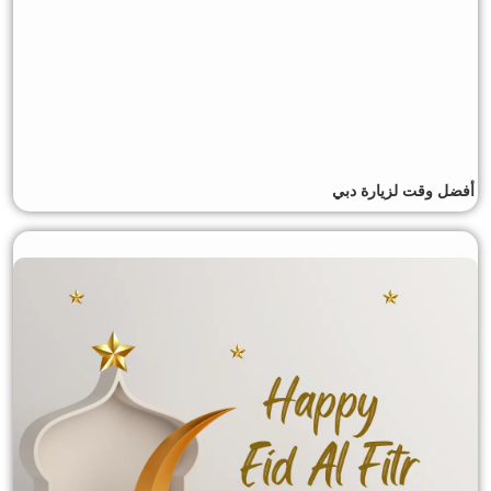
أفضل وقت لزيارة دبي