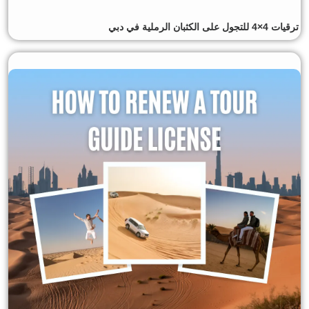
ترقيات 4×4 للتجول على الكثبان الرملية في دبي