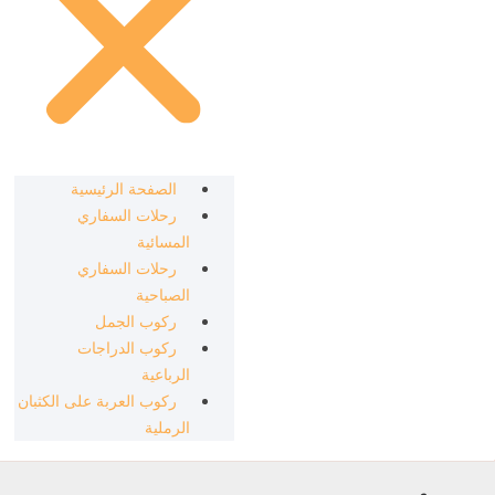
الصفحة الرئيسية
رحلات السفاري
المسائية
رحلات السفاري
الصباحية
ركوب الجمل
ركوب الدراجات
الرباعية
ركوب العربة على الكثبان
الرملية