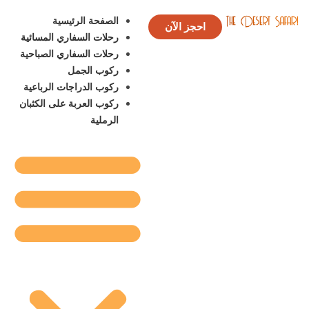
الصفحة الرئيسية
احجز الآن
رحلات السفاري المسائية
رحلات السفاري الصباحية
ركوب الجمل
ركوب الدراجات الرباعية
ركوب العربة على الكثبان
الرملية